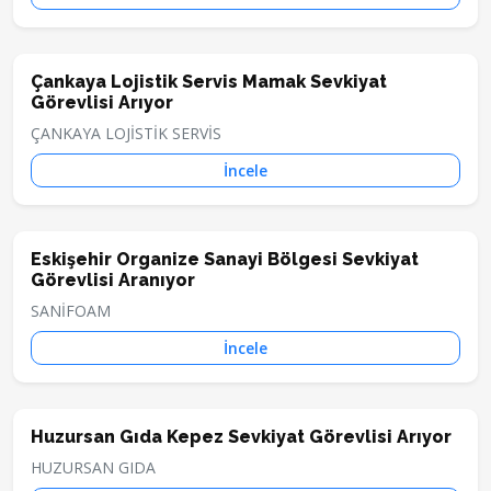
Çankaya Lojistik Servis Mamak Sevkiyat
Görevlisi Arıyor
ÇANKAYA LOJİSTİK SERVİS
İncele
Eskişehir Organize Sanayi Bölgesi Sevkiyat
Görevlisi Aranıyor
SANİFOAM
İncele
Huzursan Gıda Kepez Sevkiyat Görevlisi Arıyor
HUZURSAN GIDA