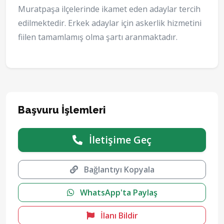
Muratpaşa ilçelerinde ikamet eden adaylar tercih
edilmektedir. Erkek adaylar için askerlik hizmetini
fiilen tamamlamış olma şartı aranmaktadır.
Başvuru İşlemleri
İletişime Geç
Bağlantıyı Kopyala
WhatsApp'ta Paylaş
İlanı Bildir