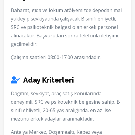
Baharat, gıda ve lokum atölyemizde depodan mal
yükleyip sevkiyatında çalışacak B sınıfı ehliyetli,
SRC ve psikoteknik belgesi olan erkek personel
alınacaktır. Başvurudan sonra telefonla iletişime
geçilmelidir.
Çalışma saatleri 08:00-17:00 arasındadır.
Aday Kriterleri
Dağıtım, sevkiyat, araç satış konularında
deneyimli, SRC ve psikoteknik belgesine sahip, B
sınıfı ehliyetli, 20-65 yaş aralığında, en az lise
mezunu erkek adaylar aranmaktadır.
Antalya Merkez, Döşemealtı, Kepez veya