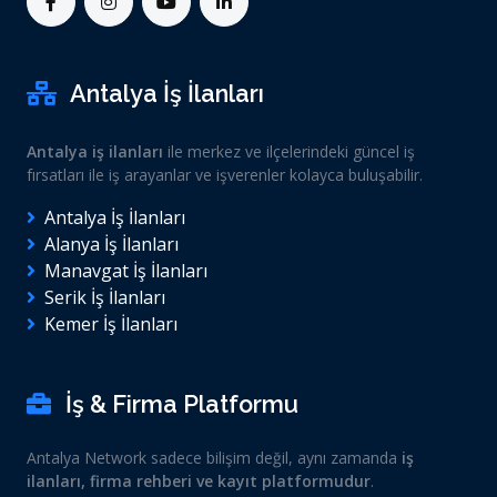
Antalya İş İlanları
Antalya iş ilanları
ile merkez ve ilçelerindeki güncel iş
fırsatları ile iş arayanlar ve işverenler kolayca buluşabilir.
Antalya İş İlanları
Alanya İş İlanları
Manavgat İş İlanları
Serik İş İlanları
Kemer İş İlanları
İş & Firma Platformu
Antalya Network sadece bilişim değil, aynı zamanda
iş
ilanları, firma rehberi ve kayıt platformudur
.