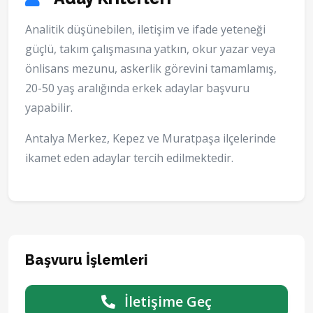
Analitik düşünebilen, iletişim ve ifade yeteneği
güçlü, takım çalışmasına yatkın, okur yazar veya
önlisans mezunu, askerlik görevini tamamlamış,
20-50 yaş aralığında erkek adaylar başvuru
yapabilir.
Antalya Merkez, Kepez ve Muratpaşa ilçelerinde
ikamet eden adaylar tercih edilmektedir.
Başvuru İşlemleri
İletişime Geç