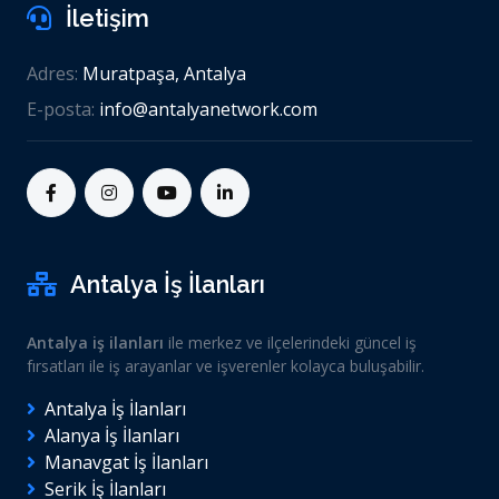
İletişim
Adres:
Muratpaşa, Antalya
E-posta:
info@antalyanetwork.com
Antalya İş İlanları
Antalya iş ilanları
ile merkez ve ilçelerindeki güncel iş
fırsatları ile iş arayanlar ve işverenler kolayca buluşabilir.
Antalya İş İlanları
Alanya İş İlanları
Manavgat İş İlanları
Serik İş İlanları