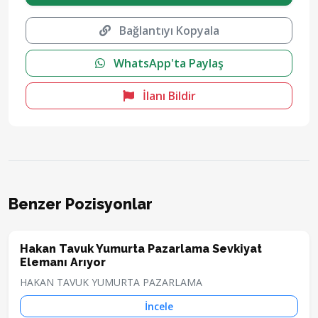
Bağlantıyı Kopyala
WhatsApp'ta Paylaş
İlanı Bildir
Benzer Pozisyonlar
Hakan Tavuk Yumurta Pazarlama Sevkiyat
Elemanı Arıyor
HAKAN TAVUK YUMURTA PAZARLAMA
İncele