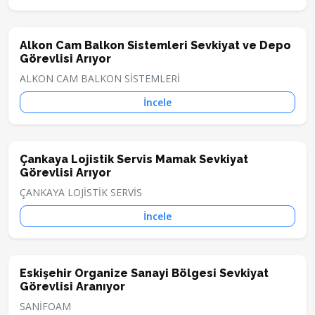
Alkon Cam Balkon Sistemleri Sevkiyat ve Depo
Görevlisi Arıyor
ALKON CAM BALKON SİSTEMLERİ
İncele
Çankaya Lojistik Servis Mamak Sevkiyat
Görevlisi Arıyor
ÇANKAYA LOJİSTİK SERVİS
İncele
Eskişehir Organize Sanayi Bölgesi Sevkiyat
Görevlisi Aranıyor
SANİFOAM