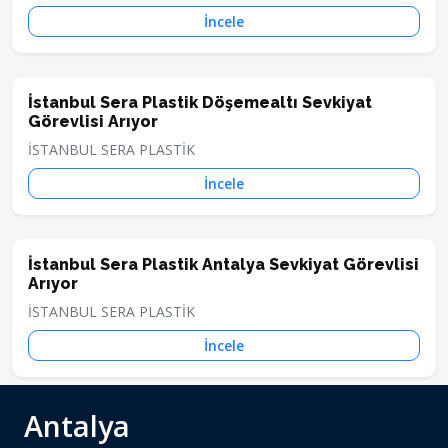
İncele
İstanbul Sera Plastik Döşemealtı Sevkiyat
Görevlisi Arıyor
İSTANBUL SERA PLASTİK
İncele
İstanbul Sera Plastik Antalya Sevkiyat Görevlisi
Arıyor
İSTANBUL SERA PLASTİK
İncele
Antalya