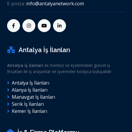
E-posta:
info@antalyanetwork.com
Antalya İş İlanları
Antalya iş ilanları
ile merkez ve ilçelerindeki güncel iş
fırsatları ile iş arayanlar ve işverenler kolayca buluşabilir.
Antalya İş İlanları
Alanya İş İlanları
Manavgat İş İlanları
Serik İş İlanları
Kemer İş İlanları