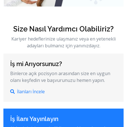
Size Nasıl Yardımcı Olabiliriz?
Kariyer hedeflerinize ulaşmanız veya en yetenekli
adayları bulmanız için yanınızdayız.
İş mi Arıyorsunuz?
Binlerce açık pozisyon arasından size en uygun
olanı keşfedin ve başvurunuzu hemen yapın.
İlanları İncele
İş İlanı Yayınlayın