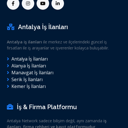
Antalya İş İlanları
Antalya iş ilanları
ile merkez ve ilçelerindeki güncel iş
fırsatları ile iş arayanlar ve işverenler kolayca buluşabilir.
Antalya İş İlanları
Alanya İş İlanları
Manavgat İş İlanları
Serik İş İlanları
Kemer İş İlanları
İş & Firma Platformu
Antalya Network sadece bilişim değil, aynı zamanda
iş
ilanları, firma rehberi ve kayıt platformudur
.