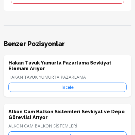
Benzer Pozisyonlar
Hakan Tavuk Yumurta Pazarlama Sevkiyat
Elemanı Arıyor
HAKAN TAVUK YUMURTA PAZARLAMA
İncele
Alkon Cam Balkon Sistemleri Sevkiyat ve Depo
Görevlisi Arıyor
ALKON CAM BALKON SİSTEMLERİ