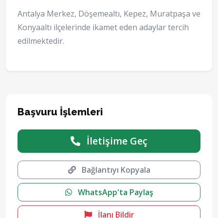
Antalya Merkez, Döşemealtı, Kepez, Muratpaşa ve
Konyaaltı ilçelerinde ikamet eden adaylar tercih
edilmektedir.
Başvuru İşlemleri
İletişime Geç
Bağlantıyı Kopyala
WhatsApp'ta Paylaş
İlanı Bildir