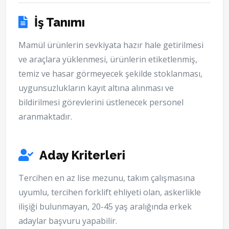
İş Tanımı
Mamül ürünlerin sevkiyata hazır hale getirilmesi
ve araçlara yüklenmesi, ürünlerin etiketlenmiş,
temiz ve hasar görmeyecek şekilde stoklanması,
uygunsuzlukların kayıt altına alınması ve
bildirilmesi görevlerini üstlenecek personel
aranmaktadır.
Aday Kriterleri
Tercihen en az lise mezunu, takım çalışmasına
uyumlu, tercihen forklift ehliyeti olan, askerlikle
ilişiği bulunmayan, 20-45 yaş aralığında erkek
adaylar başvuru yapabilir.