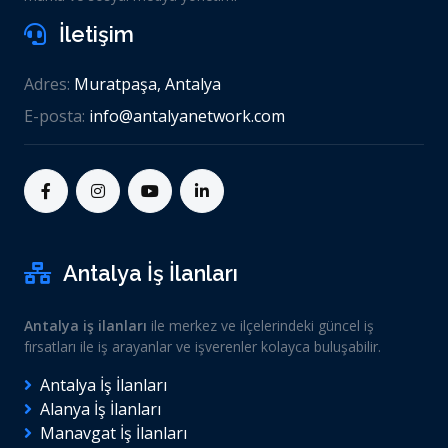
İletişim
Adres:
Muratpaşa, Antalya
E-posta:
info@antalyanetwork.com
Antalya İş İlanları
Antalya iş ilanları
ile merkez ve ilçelerindeki güncel iş
fırsatları ile iş arayanlar ve işverenler kolayca buluşabilir.
Antalya İş İlanları
Alanya İş İlanları
Manavgat İş İlanları