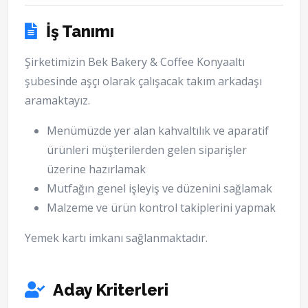
İş Tanımı
Şirketimizin Bek Bakery & Coffee Konyaaltı
şubesinde aşçı olarak çalışacak takım arkadaşı
aramaktayız.
Menümüzde yer alan kahvaltılık ve aparatif
ürünleri müşterilerden gelen siparişler
üzerine hazırlamak
Mutfağın genel işleyiş ve düzenini sağlamak
Malzeme ve ürün kontrol takiplerini yapmak
Yemek kartı imkanı sağlanmaktadır.
Aday Kriterleri