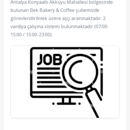
Antalya Konyaaltı Akkuyu Mahallesi bölgesinde
bulunan Bek Bakery & Coffee şubemizde
görevlendirilmek üzere aşçı aranmaktadır. 2
vardiya çalışma sistemi bulunmaktadır (07:00-
15:00 / 15:00-23:00).