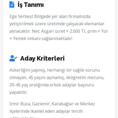
İş Tanımı
Ege Serbest Bölgede yer alan firmamızda
yetiştirilmek üzere üretimde çalışacak elemanlar
alınacaktır. Net: Asgari ücret + 2.000 TL prim + Yol
+ Yemek imkanı sağlanmaktadır.
Aday Kriterleri
Askerliğini yapmış, herhangi bir sağlık sorunu
olmayan, 45 yaşını aşmamış, ilköğretim mezunu,
20-45 yaş aralığında erkek adaylar başvuru
yapabilir.
İzmir Buca, Gaziemir, Karabağlar ve Merkez
ilçelerinde ikamet eden adaylar tercih