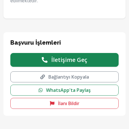
edilmektedir.
Başvuru İşlemleri
İletişime Geç
Bağlantıyı Kopyala
WhatsApp'ta Paylaş
İlanı Bildir