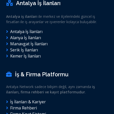
Antalya İş İlanları
Antalya iş ilanları
ile merkez ve ilçelerindeki güncel iş
fırsatları ile iş arayanlar ve işverenler kolayca buluşabilir.
Antalya İş İlanları
Alanya İş İlanları
Manavgat İş İlanları
Serik İş İlanları
Kemer İş İlanları
İş & Firma Platformu
Antalya Network sadece bilişim değil, aynı zamanda
iş
ilanları, firma rehberi ve kayıt platformudur
.
İş İlanları & Kariyer
Firma Rehberi