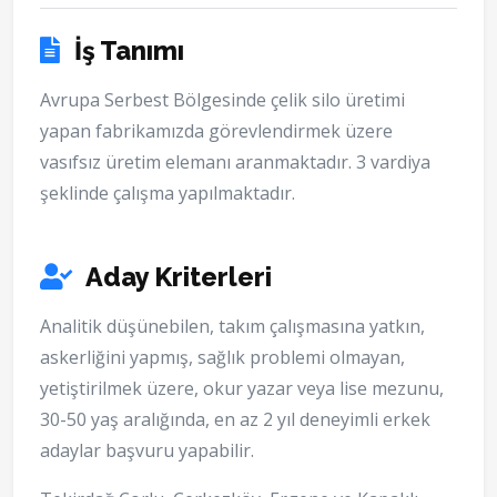
İş Tanımı
Avrupa Serbest Bölgesinde çelik silo üretimi
yapan fabrikamızda görevlendirmek üzere
vasıfsız üretim elemanı aranmaktadır. 3 vardiya
şeklinde çalışma yapılmaktadır.
Aday Kriterleri
Analitik düşünebilen, takım çalışmasına yatkın,
askerliğini yapmış, sağlık problemi olmayan,
yetiştirilmek üzere, okur yazar veya lise mezunu,
30-50 yaş aralığında, en az 2 yıl deneyimli erkek
adaylar başvuru yapabilir.