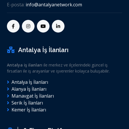
E-posta:
info@antalyanetwork.com
Antalya İş İlanları
Antalya iş ilanları
ile merkez ve ilçelerindeki güncel iş
fırsatları ile iş arayanlar ve işverenler kolayca buluşabilir.
Antalya İş İlanları
Alanya İş İlanları
Manavgat İş İlanları
Serik İş İlanları
Kemer İş İlanları