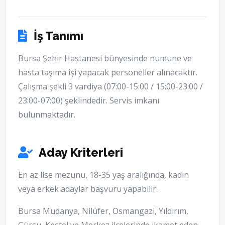
İş Tanımı
Bursa Şehir Hastanesi bünyesinde numune ve
hasta taşıma işi yapacak personeller alınacaktır.
Çalışma şekli 3 vardiya (07:00-15:00 / 15:00-23:00 /
23:00-07:00) şeklindedir. Servis imkanı
bulunmaktadır.
Aday Kriterleri
En az lise mezunu, 18-35 yaş aralığında, kadın
veya erkek adaylar başvuru yapabilir.
Bursa Mudanya, Nilüfer, Osmangazi, Yıldırım,