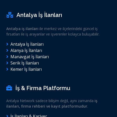
Antalya İş İlanları
Antalya iş ilanları
ile merkez ve ilçelerindeki güncel iş
fırsatları ile iş arayanlar ve işverenler kolayca buluşabilir.
Antalya İş İlanları
Alanya İş İlanları
Manavgat İş İlanları
Serik İş İlanları
Kemer İş İlanları
İş & Firma Platformu
Antalya Network sadece bilişim değil, aynı zamanda
iş
ilanları, firma rehberi ve kayıt platformudur
.
İş İlanları & Kariyer