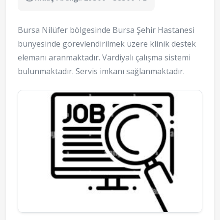
Bursa Nilüfer bölgesinde Bursa Şehir Hastanesi
bünyesinde görevlendirilmek üzere klinik destek
elemanı aranmaktadır. Vardiyalı çalışma sistemi
bulunmaktadır. Servis imkanı sağlanmaktadır.