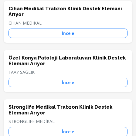
Cihan Medikal Trabzon Klinik Destek Elemanı
Arıyor
CİHAN MEDİKAL
İncele
Özel Konya Patoloji Laboratuvarı Klinik Destek
Elemanı Arıyor
FAAY SAĞLIK
İncele
Stronglife Medikal Trabzon Klinik Destek
Elemanı Arıyor
STRONGLIFE MEDİKAL
İncele