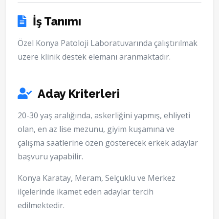
İş Tanımı
Özel Konya Patoloji Laboratuvarında çalıştırılmak
üzere klinik destek elemanı aranmaktadır.
Aday Kriterleri
20-30 yaş aralığında, askerliğini yapmış, ehliyeti
olan, en az lise mezunu, giyim kuşamına ve
çalışma saatlerine özen gösterecek erkek adaylar
başvuru yapabilir.
Konya Karatay, Meram, Selçuklu ve Merkez
ilçelerinde ikamet eden adaylar tercih
edilmektedir.