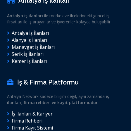
Antalya İş İlanları
Antalya iş ilanları
ile merkez ve ilçelerindeki güncel iş
fırsatları ile iş arayanlar ve işverenler kolayca buluşabilir.
Antalya İş İlanları
Alanya İş İlanları
Manavgat İş İlanları
Serik İş İlanları
Kemer İş İlanları
İş & Firma Platformu
Antalya Network sadece bilişim değil, aynı zamanda
iş
ilanları, firma rehberi ve kayıt platformudur
.
İş İlanları & Kariyer
Firma Rehberi
Firma Kayıt Sistemi