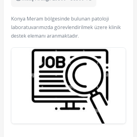
Konya Meram bölgesinde bulunan patoloji
laboratuvarımızda görevlendirilmek üzere klinik
destek elemanı aranmaktadır.