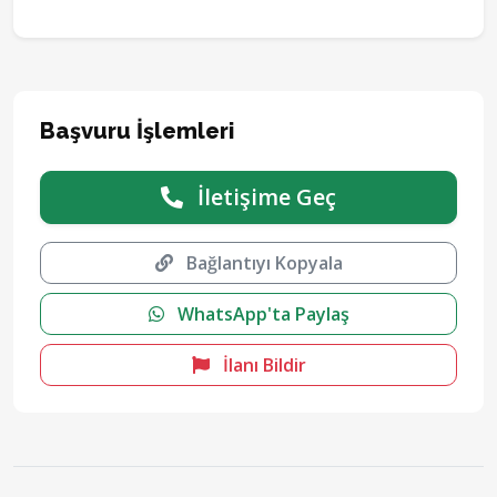
Başvuru İşlemleri
İletişime Geç
Bağlantıyı Kopyala
WhatsApp'ta Paylaş
İlanı Bildir