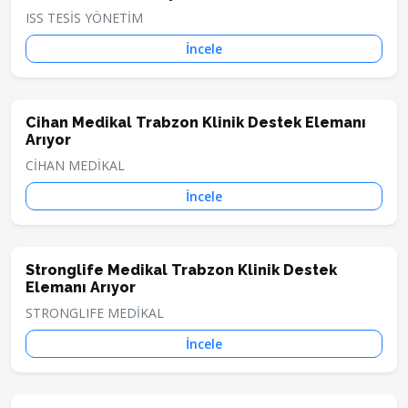
ISS TESİS YÖNETİM
İncele
Cihan Medikal Trabzon Klinik Destek Elemanı
Arıyor
CİHAN MEDİKAL
İncele
Stronglife Medikal Trabzon Klinik Destek
Elemanı Arıyor
STRONGLIFE MEDİKAL
İncele