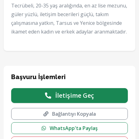
Tecrübeli, 20-35 yaş aralığında, en az lise mezunu,
güler yüzlü, iletişim becerileri güçlü, takım
çalışmasına yatkın, Tarsus ve Yenice bölgesinde
ikamet eden kadın ve erkek adaylar aranmaktadır.
Başvuru İşlemleri
İletişime Geç
Bağlantıyı Kopyala
WhatsApp'ta Paylaş