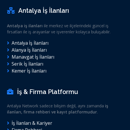
Antalya İş İlanları
Antalya iş ilanları
ile merkez ve ilçelerindeki güncel iş
fırsatları ile iş arayanlar ve işverenler kolayca buluşabilir.
Antalya İş İlanları
Alanya İş İlanları
Manavgat İş İlanları
Serik İş İlanları
Kemer İş İlanları
İş & Firma Platformu
Antalya Network sadece bilişim değil, aynı zamanda
iş
ilanları, firma rehberi ve kayıt platformudur
.
İş İlanları & Kariyer