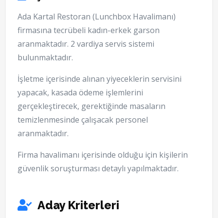
Ada Kartal Restoran (Lunchbox Havalimanı)
firmasına tecrübeli kadın-erkek garson
aranmaktadır. 2 vardiya servis sistemi
bulunmaktadır.
İşletme içerisinde alınan yiyeceklerin servisini
yapacak, kasada ödeme işlemlerini
gerçekleştirecek, gerektiğinde masaların
temizlenmesinde çalışacak personel
aranmaktadır.
Firma havalimanı içerisinde olduğu için kişilerin
güvenlik soruşturması detaylı yapılmaktadır.
Aday Kriterleri