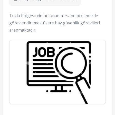
Tuzla bölgesinde bulunan tersane projemizde
görevlendirilmek üzere bay güvenlik görevlileri
aranmaktadır.