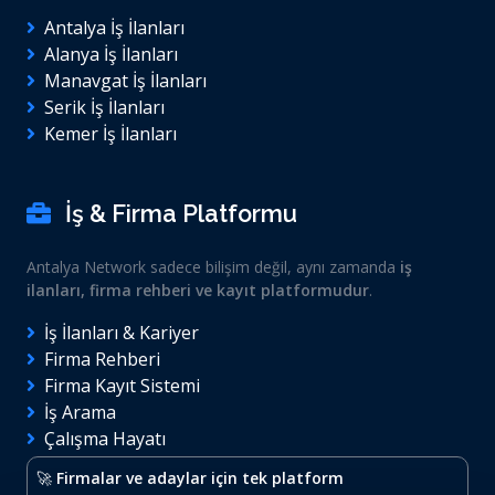
Antalya İş İlanları
Alanya İş İlanları
Manavgat İş İlanları
Serik İş İlanları
Kemer İş İlanları
İş & Firma Platformu
Antalya Network sadece bilişim değil, aynı zamanda
iş
ilanları, firma rehberi ve kayıt platformudur
.
İş İlanları & Kariyer
Firma Rehberi
Firma Kayıt Sistemi
İş Arama
Çalışma Hayatı
🚀
Firmalar ve adaylar için tek platform