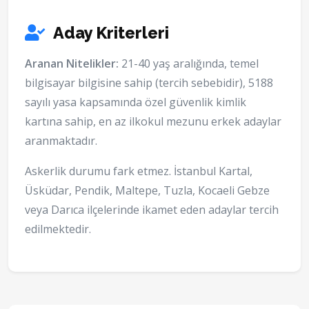
Aday Kriterleri
Aranan Nitelikler:
21-40 yaş aralığında, temel
bilgisayar bilgisine sahip (tercih sebebidir), 5188
sayılı yasa kapsamında özel güvenlik kimlik
kartına sahip, en az ilkokul mezunu erkek adaylar
aranmaktadır.
Askerlik durumu fark etmez. İstanbul Kartal,
Üsküdar, Pendik, Maltepe, Tuzla, Kocaeli Gebze
veya Darıca ilçelerinde ikamet eden adaylar tercih
edilmektedir.