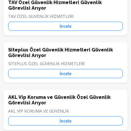
TAV Özel Güvenlik Hizmetleri Güvenlik
Görevlisi Arıyor
TAV ÖZEL GÜVENLİK HİZMETLERİ
İncele
Siteplus Özel Güvenlik Hizmetleri Güvenlik
Görevlisi Arıyor
SİTEPLUS ÖZEL GÜVENLİK HİZMETLERİ
İncele
AKL Vip Koruma ve Güvenlik Özel Güvenlik
Görevlisi Arıyor
AKL VİP KORUMA VE GÜVENLİK
İncele