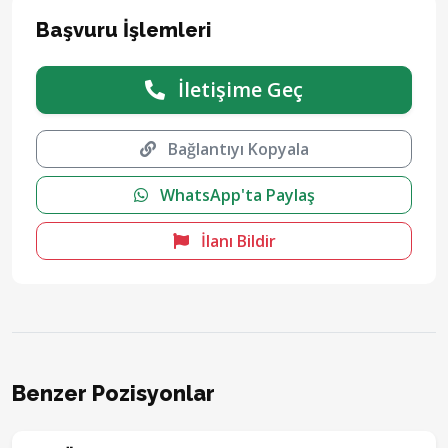
Başvuru İşlemleri
İletişime Geç
Bağlantıyı Kopyala
WhatsApp'ta Paylaş
İlanı Bildir
Benzer Pozisyonlar