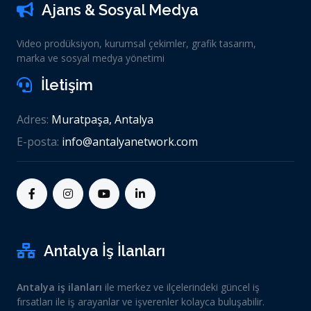
Ajans & Sosyal Medya
Video prodüksiyon, kurumsal çekimler, grafik tasarım,
marka ve sosyal medya yönetimi
İletişim
Adres:
Muratpaşa, Antalya
E-posta:
info@antalyanetwork.com
Antalya İş İlanları
Antalya iş ilanları
ile merkez ve ilçelerindeki güncel iş
fırsatları ile iş arayanlar ve işverenler kolayca buluşabilir.