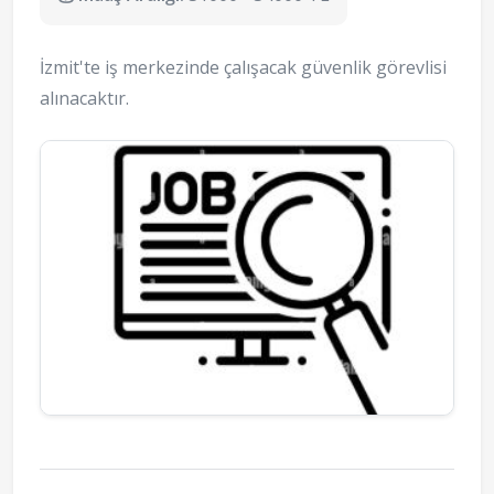
İzmit'te iş merkezinde çalışacak güvenlik görevlisi
alınacaktır.