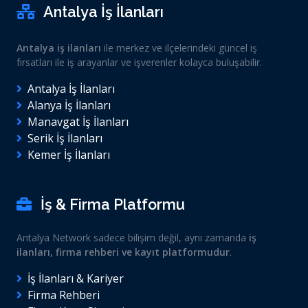
Antalya İş İlanları
Antalya iş ilanları
ile merkez ve ilçelerindeki güncel iş
fırsatları ile iş arayanlar ve işverenler kolayca buluşabilir.
Antalya İş İlanları
Alanya İş İlanları
Manavgat İş İlanları
Serik İş İlanları
Kemer İş İlanları
İş & Firma Platformu
Antalya Network sadece bilişim değil, aynı zamanda
iş
ilanları, firma rehberi ve kayıt platformudur
.
İş İlanları & Kariyer
Firma Rehberi