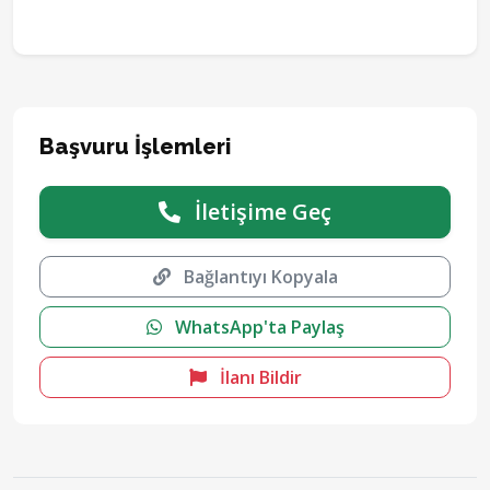
Başvuru İşlemleri
İletişime Geç
Bağlantıyı Kopyala
WhatsApp'ta Paylaş
İlanı Bildir