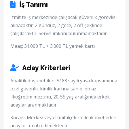
İş Tanımı
İzmit'te iş merkezinde çalışacak güvenlik görevlisi
alınacaktır. 2 gündüz, 2 gece, 2 off şeklinde
çalışılacaktır. Servis imkanı bulunmamaktadır.
Maaş: 31.000 TL + 3.000 TL yemek kartı.
Aday Kriterleri
Analitik düşünebilen, 5188 sayılı yasa kapsamında
özel güvenlik kimlik kartına sahip, en az
ilköğretim mezunu, 20-55 yaş aralığında erkek
adaylar aranmaktadır.
Kocaeli Merkez veya İzmit ilçelerinde ikamet eden
adaylar tercih edilmektedir.