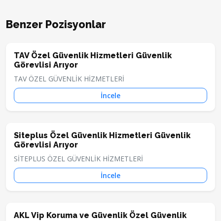
Benzer Pozisyonlar
TAV Özel Güvenlik Hizmetleri Güvenlik
Görevlisi Arıyor
TAV ÖZEL GÜVENLİK HİZMETLERİ
İncele
Siteplus Özel Güvenlik Hizmetleri Güvenlik
Görevlisi Arıyor
SİTEPLUS ÖZEL GÜVENLİK HİZMETLERİ
İncele
AKL Vip Koruma ve Güvenlik Özel Güvenlik