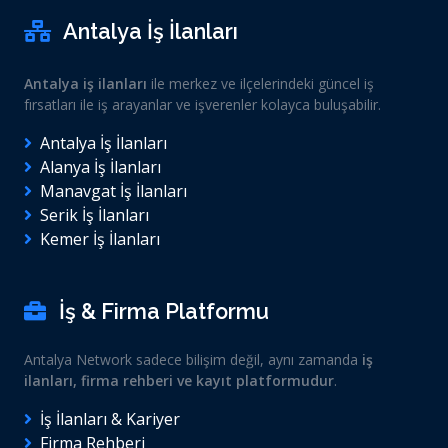
Antalya İş İlanları
Antalya iş ilanları
ile merkez ve ilçelerindeki güncel iş
fırsatları ile iş arayanlar ve işverenler kolayca buluşabilir.
Antalya İş İlanları
Alanya İş İlanları
Manavgat İş İlanları
Serik İş İlanları
Kemer İş İlanları
İş & Firma Platformu
Antalya Network sadece bilişim değil, aynı zamanda
iş
ilanları, firma rehberi ve kayıt platformudur
.
İş İlanları & Kariyer
Firma Rehberi