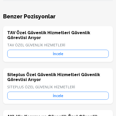
Benzer Pozisyonlar
TAV Özel Güvenlik Hizmetleri Güvenlik
Görevlisi Arıyor
TAV ÖZEL GÜVENLİK HİZMETLERİ
İncele
Siteplus Özel Güvenlik Hizmetleri Güvenlik
Görevlisi Arıyor
SİTEPLUS ÖZEL GÜVENLİK HİZMETLERİ
İncele