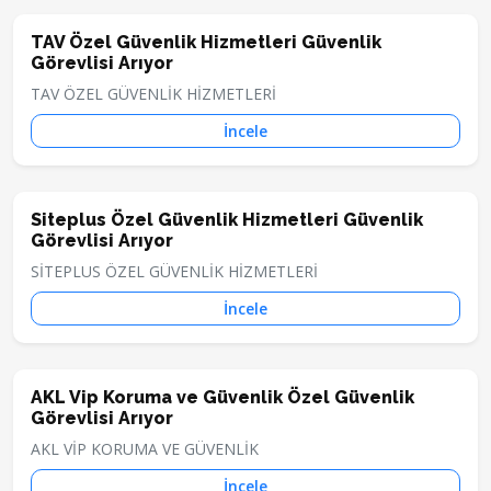
TAV Özel Güvenlik Hizmetleri Güvenlik
Görevlisi Arıyor
TAV ÖZEL GÜVENLİK HİZMETLERİ
İncele
Siteplus Özel Güvenlik Hizmetleri Güvenlik
Görevlisi Arıyor
SİTEPLUS ÖZEL GÜVENLİK HİZMETLERİ
İncele
AKL Vip Koruma ve Güvenlik Özel Güvenlik
Görevlisi Arıyor
AKL VİP KORUMA VE GÜVENLİK
İncele