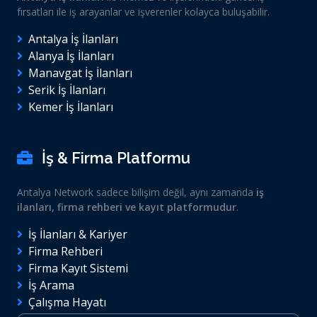
fırsatları ile iş arayanlar ve işverenler kolayca buluşabilir.
Antalya İş İlanları
Alanya İş İlanları
Manavgat İş İlanları
Serik İş İlanları
Kemer İş İlanları
İş & Firma Platformu
Antalya Network sadece bilişim değil, aynı zamanda
iş
ilanları, firma rehberi ve kayıt platformudur
.
İş İlanları & Kariyer
Firma Rehberi
Firma Kayıt Sistemi
İş Arama
Çalışma Hayatı