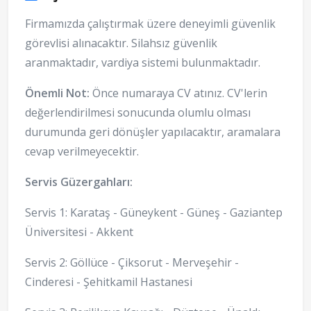
Firmamızda çalıştırmak üzere deneyimli güvenlik
görevlisi alınacaktır. Silahsız güvenlik
aranmaktadır, vardiya sistemi bulunmaktadır.
Önemli Not:
Önce numaraya CV atınız. CV'lerin
değerlendirilmesi sonucunda olumlu olması
durumunda geri dönüşler yapılacaktır, aramalara
cevap verilmeyecektir.
Servis Güzergahları:
Servis 1: Karataş - Güneykent - Güneş - Gaziantep
Üniversitesi - Akkent
Servis 2: Göllüce - Çiksorut - Merveşehir -
Cinderesi - Şehitkamil Hastanesi