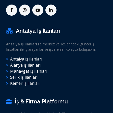
Antalya İş İlanları
Antalya iş ilanları
ile merkez ve ilçelerindeki güncel iş
fırsatları ile iş arayanlar ve işverenler kolayca buluşabilir.
Antalya İş İlanları
Alanya İş İlanları
Manavgat İş İlanları
Serik İş İlanları
Kemer İş İlanları
İş & Firma Platformu