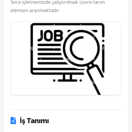
Sera işletmemizde çalıştırılmak üzere tarım
elemanı aranmaktadır.
İş Tanımı