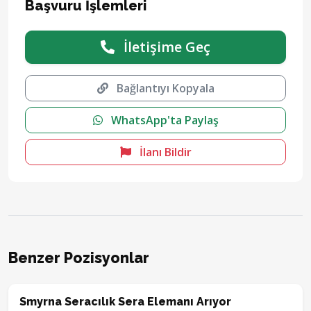
Başvuru İşlemleri
İletişime Geç
Bağlantıyı Kopyala
WhatsApp'ta Paylaş
İlanı Bildir
Benzer Pozisyonlar
Smyrna Seracılık Sera Elemanı Arıyor