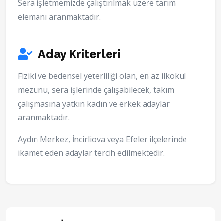
Sera işletmemizde çalıştırılmak üzere tarım
elemanı aranmaktadır.
Aday Kriterleri
Fiziki ve bedensel yeterliliği olan, en az ilkokul
mezunu, sera işlerinde çalışabilecek, takım
çalışmasına yatkın kadın ve erkek adaylar
aranmaktadır.
Aydın Merkez, İncirliova veya Efeler ilçelerinde
ikamet eden adaylar tercih edilmektedir.