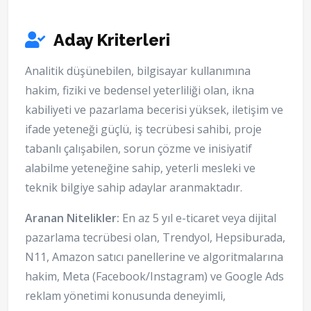
Aday Kriterleri
Analitik düşünebilen, bilgisayar kullanımına
hakim, fiziki ve bedensel yeterliliği olan, ikna
kabiliyeti ve pazarlama becerisi yüksek, iletişim ve
ifade yeteneği güçlü, iş tecrübesi sahibi, proje
tabanlı çalışabilen, sorun çözme ve inisiyatif
alabilme yeteneğine sahip, yeterli mesleki ve
teknik bilgiye sahip adaylar aranmaktadır.
Aranan Nitelikler:
En az 5 yıl e-ticaret veya dijital
pazarlama tecrübesi olan, Trendyol, Hepsiburada,
N11, Amazon satıcı panellerine ve algoritmalarına
hakim, Meta (Facebook/Instagram) ve Google Ads
reklam yönetimi konusunda deneyimli,