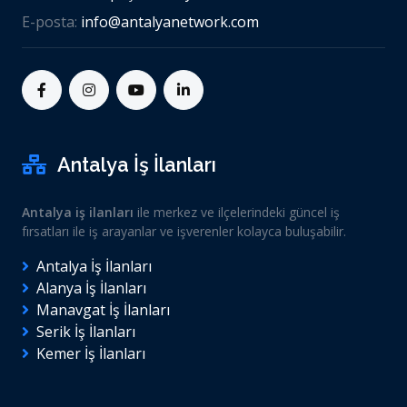
E-posta:
info@antalyanetwork.com
Antalya İş İlanları
Antalya iş ilanları
ile merkez ve ilçelerindeki güncel iş
fırsatları ile iş arayanlar ve işverenler kolayca buluşabilir.
Antalya İş İlanları
Alanya İş İlanları
Manavgat İş İlanları
Serik İş İlanları
Kemer İş İlanları