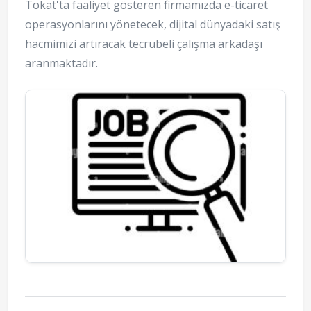
Tokat'ta faaliyet gösteren firmamızda e-ticaret
operasyonlarını yönetecek, dijital dünyadaki satış
hacmimizi artıracak tecrübeli çalışma arkadaşı
aranmaktadır.