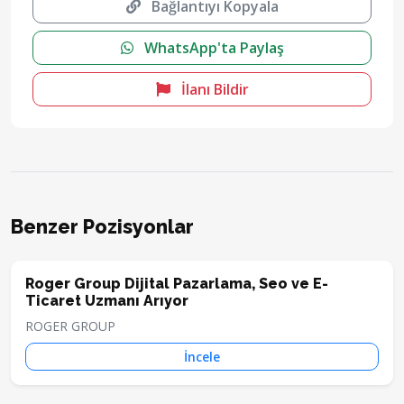
Bağlantıyı Kopyala
WhatsApp'ta Paylaş
İlanı Bildir
Benzer Pozisyonlar
Roger Group Dijital Pazarlama, Seo ve E-
Ticaret Uzmanı Arıyor
ROGER GROUP
İncele