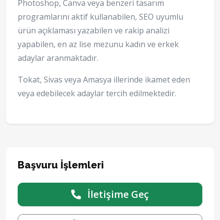
Photoshop, Canva veya benzeri tasarım
programlarını aktif kullanabilen, SEO uyumlu
ürün açıklaması yazabilen ve rakip analizi
yapabilen, en az lise mezunu kadın ve erkek
adaylar aranmaktadır.
Tokat, Sivas veya Amasya illerinde ikamet eden
veya edebilecek adaylar tercih edilmektedir.
Başvuru İşlemleri
İletişime Geç