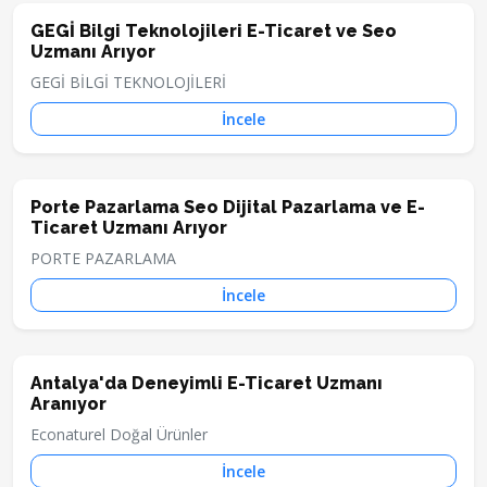
GEGİ Bilgi Teknolojileri E-Ticaret ve Seo
Uzmanı Arıyor
GEGİ BİLGİ TEKNOLOJİLERİ
İncele
Porte Pazarlama Seo Dijital Pazarlama ve E-
Ticaret Uzmanı Arıyor
PORTE PAZARLAMA
İncele
Antalya'da Deneyimli E-Ticaret Uzmanı
Aranıyor
Econaturel Doğal Ürünler
İncele