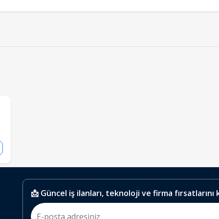
📩 Güncel iş ilanları, teknoloji ve firma fırsatlarını