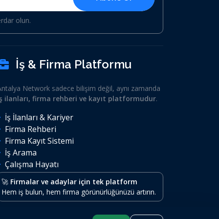
erdar olun.
İş & Firma Platformu
Antalya Network sadece bilişim değil, aynı zamanda
iş ilanları, firma rehberi ve kayıt platformudur
.
İş İlanları & Kariyer
Firma Rehberi
Firma Kayıt Sistemi
İş Arama
Çalışma Hayatı
🚀
Firmalar ve adaylar için tek platform
Hem iş bulun, hem firma görünürlüğünüzü artırın.