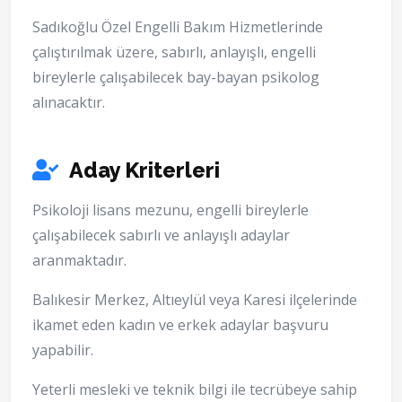
Sadıkoğlu Özel Engelli Bakım Hizmetlerinde
çalıştırılmak üzere, sabırlı, anlayışlı, engelli
bireylerle çalışabilecek bay-bayan psikolog
alınacaktır.
Aday Kriterleri
Psikoloji lisans mezunu, engelli bireylerle
çalışabilecek sabırlı ve anlayışlı adaylar
aranmaktadır.
Balıkesir Merkez, Altıeylül veya Karesi ilçelerinde
ikamet eden kadın ve erkek adaylar başvuru
yapabilir.
Yeterli mesleki ve teknik bilgi ile tecrübeye sahip