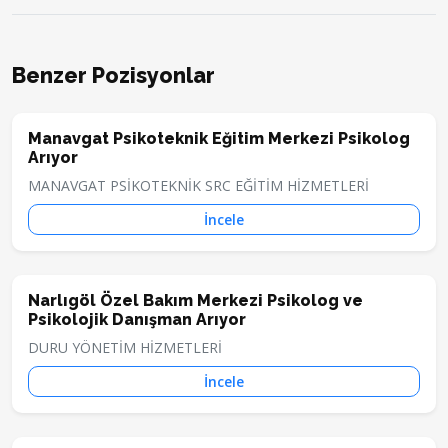
Benzer Pozisyonlar
Manavgat Psikoteknik Eğitim Merkezi Psikolog
Arıyor
MANAVGAT PSİKOTEKNİK SRC EĞİTİM HİZMETLERİ
İncele
Narlıgöl Özel Bakım Merkezi Psikolog ve
Psikolojik Danışman Arıyor
DURU YÖNETİM HİZMETLERİ
İncele