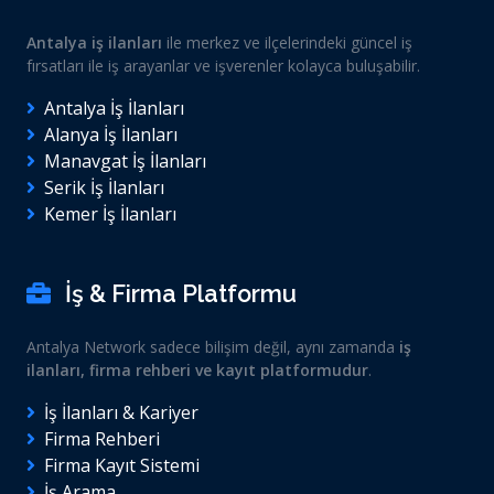
Antalya iş ilanları
ile merkez ve ilçelerindeki güncel iş
fırsatları ile iş arayanlar ve işverenler kolayca buluşabilir.
Antalya İş İlanları
Alanya İş İlanları
Manavgat İş İlanları
Serik İş İlanları
Kemer İş İlanları
İş & Firma Platformu
Antalya Network sadece bilişim değil, aynı zamanda
iş
ilanları, firma rehberi ve kayıt platformudur
.
İş İlanları & Kariyer
Firma Rehberi
Firma Kayıt Sistemi
İş Arama