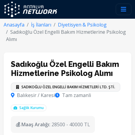
Anasayfa
İş İlanları
Diyetisyen & Psikolog
Sadıkoğlu Özel Engelli Bakım Hizmetlerine Psikolog
Alımı
Sadıkoğlu Özel Engelli Bakım
Hizmetlerine Psikolog Alımı
SADIKOĞLU ÖZEL ENGELLİ BAKIM HİZMETLERİ LTD. ŞTİ.
Balıkesir / Karesi
Tam zamanli
Sağlık Kurumu
💰 Maaş Aralığı:
28500 - 40000 TL