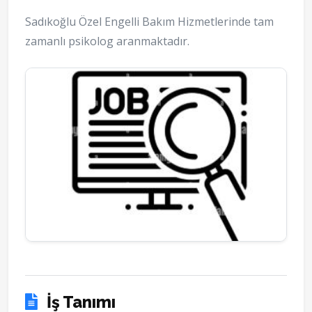
Sadıkoğlu Özel Engelli Bakım Hizmetlerinde tam
zamanlı psikolog aranmaktadır.
İş Tanımı