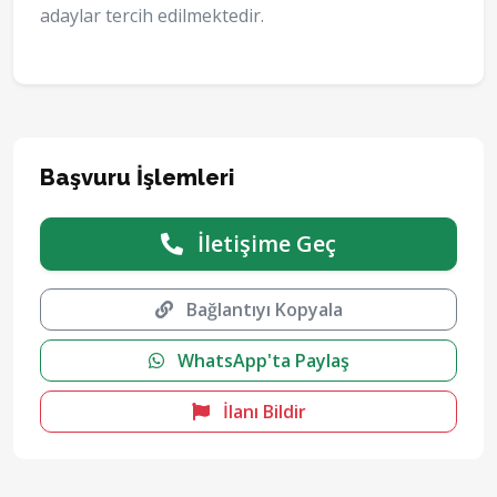
adaylar tercih edilmektedir.
Başvuru İşlemleri
İletişime Geç
Bağlantıyı Kopyala
WhatsApp'ta Paylaş
İlanı Bildir