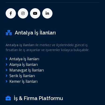
Antalya İş İlanları
Antalya iş ilanları
ile merkez ve ilçelerindeki güncel iş
fırsatları ile iş arayanlar ve işverenler kolayca buluşabilir.
Antalya İş İlanları
Alanya İş İlanları
Manavgat İş İlanları
Serik İş İlanları
Kemer İş İlanları
İş & Firma Platformu