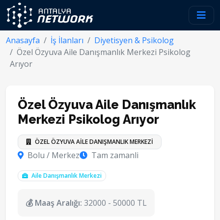
Anasayfa
İş İlanları
Diyetisyen & Psikolog
Özel Özyuva Aile Danışmanlık Merkezi Psikolog
Arıyor
Özel Özyuva Aile Danışmanlık
Merkezi Psikolog Arıyor
ÖZEL ÖZYUVA AİLE DANIŞMANLIK MERKEZİ
Bolu / Merkez
Tam zamanli
Aile Danışmanlık Merkezi
💰 Maaş Aralığı:
32000 - 50000 TL