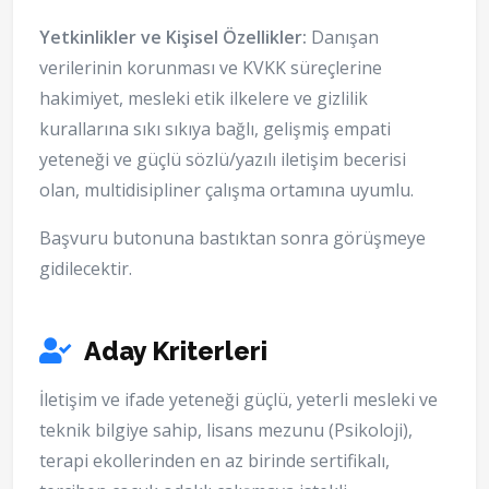
Yetkinlikler ve Kişisel Özellikler:
Danışan
verilerinin korunması ve KVKK süreçlerine
hakimiyet, mesleki etik ilkelere ve gizlilik
kurallarına sıkı sıkıya bağlı, gelişmiş empati
yeteneği ve güçlü sözlü/yazılı iletişim becerisi
olan, multidisipliner çalışma ortamına uyumlu.
Başvuru butonuna bastıktan sonra görüşmeye
gidilecektir.
Aday Kriterleri
İletişim ve ifade yeteneği güçlü, yeterli mesleki ve
teknik bilgiye sahip, lisans mezunu (Psikoloji),
terapi ekollerinden en az birinde sertifikalı,