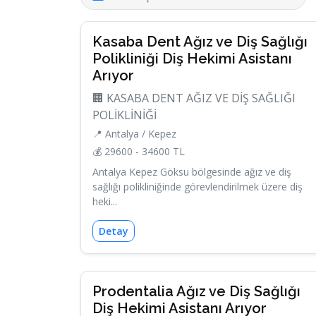
Kasaba Dent Ağız ve Diş Sağlığı
Polikliniği Diş Hekimi Asistanı
Arıyor
🏢 KASABA DENT AĞIZ VE DİŞ SAĞLIĞI
POLİKLİNİĞİ
📍 Antalya / Kepez
💰 29600 - 34600 TL
Antalya Kepez Göksu bölgesinde ağız ve diş
sağlığı polikliniğinde görevlendirilmek üzere diş
heki...
Detay
Prodentalia Ağız ve Diş Sağlığı
Diş Hekimi Asistanı Arıyor