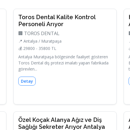
Toros Dental Kalite Kontrol
Personeli Arıyor
🏢 TOROS DENTAL
📍 Antalya / Muratpaşa
💰 29800 - 35800 TL
Antalya Muratpaşa bölgesinde faaliyet gösteren
Toros Dental diş protezi imalatı yapan fabrikada
görevlen...
Detay
Özel Koçak Alanya Ağız ve Diş
Sağlığı Sekreter Arıyor Antalya