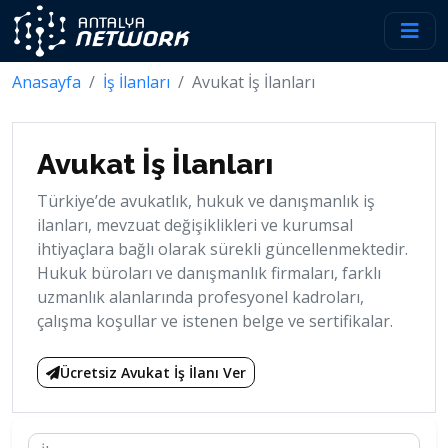
Anasayfa
İş İlanları
Avukat İş İlanları
Avukat İş İlanları
Türkiye’de avukatlık, hukuk ve danışmanlık iş
ilanları, mevzuat değişiklikleri ve kurumsal
ihtiyaçlara bağlı olarak sürekli güncellenmektedir.
Hukuk büroları ve danışmanlık firmaları, farklı
uzmanlık alanlarında profesyonel kadroları,
çalışma koşullar ve istenen belge ve sertifikalar.
Ücretsiz Avukat İş İlanı Ver