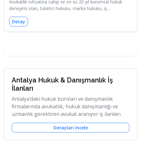
Avukatlık ruhsatına sahip ve en az 20 yıl kurumsal hukuk
deneyimi olan, tüketici hukuku, marka hukuku, iş...
Detay
Antalya Hukuk & Danışmanlık İş
İlanları
Antalya’daki hukuk büroları ve danışmanlık
firmalarında avukatlık, hukuk danışmanlığı ve
uzmanlık gerektiren avukat aranıyor iş ilanları.
Detayları İncele