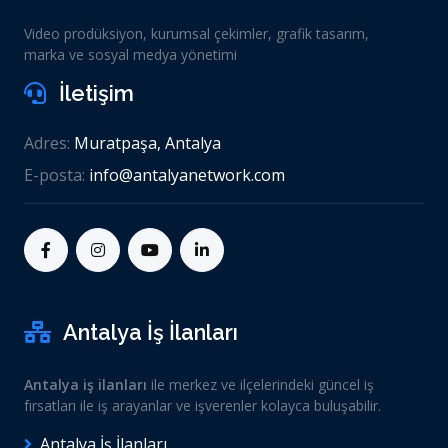
Video prodüksiyon, kurumsal çekimler, grafik tasarım,
marka ve sosyal medya yönetimi
İletişim
Adres:
Muratpaşa, Antalya
E-posta:
info@antalyanetwork.com
Antalya İş İlanları
Antalya iş ilanları
ile merkez ve ilçelerindeki güncel iş
fırsatları ile iş arayanlar ve işverenler kolayca buluşabilir.
Antalya İş İlanları