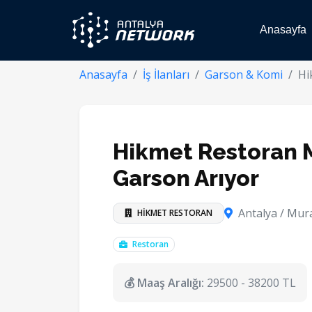
Anasayfa
Anasayfa
İş İlanları
Garson & Komi
Hi
Hikmet Restoran 
Garson Arıyor
Antalya / Mur
HİKMET RESTORAN
Restoran
💰 Maaş Aralığı:
29500 - 38200 TL