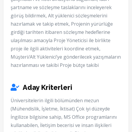
şartname ve sözleşme taslaklarını inceleyerek
görüş bildirmek, Alt yüklenici sözleşmelerini
hazırlamak ve takip etmek, Projenin yürürlüğe
girdiği tarihten itibaren sözleşme hedeflerine
ulaşılması amacıyla Proje Yöneticisi ile birlikte
proje ile ilgili aktiviteleri koordine etmek,
Müşteri/Alt Yüklenici’ye gönderilecek yazışmaların
hazırlanması ve takibi Proje bütçe takibi
Aday Kriterleri
Üniversitelerin ilgili bölümünden mezun
(Mühendislik, İşletme, İktisat) Çok iyi düzeyde
İngilizce bilgisine sahip, MS Office programlarını
kullanabilen, İletişim becerisi ve insan ilişkileri