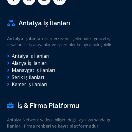
Antalya İş İlanları
Antalya iş ilanları
ile merkez ve ilçelerindeki güncel iş
fırsatları ile iş arayanlar ve işverenler kolayca buluşabilir.
Antalya İş İlanları
Alanya İş İlanları
Manavgat İş İlanları
Serik İş İlanları
Kemer İş İlanları
İş & Firma Platformu
Antalya Network sadece bilişim değil, aynı zamanda
iş
ilanları, firma rehberi ve kayıt platformudur
.