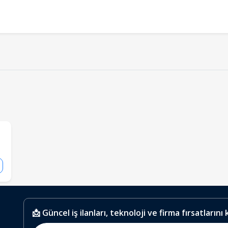
📩 Güncel iş ilanları, teknoloji ve firma fırsatlarını