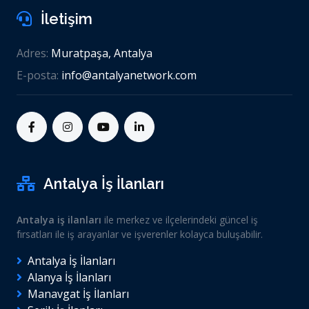
İletişim
Adres:
Muratpaşa, Antalya
E-posta:
info@antalyanetwork.com
Antalya İş İlanları
Antalya iş ilanları
ile merkez ve ilçelerindeki güncel iş
fırsatları ile iş arayanlar ve işverenler kolayca buluşabilir.
Antalya İş İlanları
Alanya İş İlanları
Manavgat İş İlanları