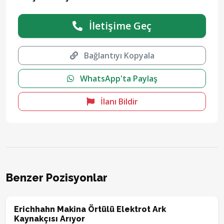
İletişime Geç
Bağlantıyı Kopyala
WhatsApp'ta Paylaş
İlanı Bildir
Benzer Pozisyonlar
Erichhahn Makina Örtülü Elektrot Ark
Kaynakçısı Arıyor