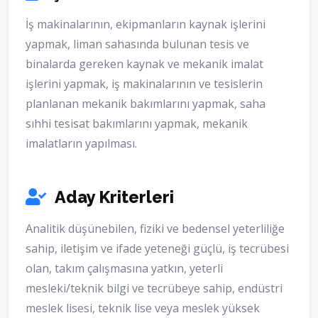
İş makinalarının, ekipmanların kaynak işlerini
yapmak, liman sahasında bulunan tesis ve
binalarda gereken kaynak ve mekanik imalat
işlerini yapmak, iş makinalarının ve tesislerin
planlanan mekanik bakımlarını yapmak, saha
sıhhi tesisat bakımlarını yapmak, mekanik
imalatların yapılması.
Aday Kriterleri
Analitik düşünebilen, fiziki ve bedensel yeterliliğe
sahip, iletişim ve ifade yeteneği güçlü, iş tecrübesi
olan, takım çalışmasına yatkın, yeterli
mesleki/teknik bilgi ve tecrübeye sahip, endüstri
meslek lisesi, teknik lise veya meslek yüksek