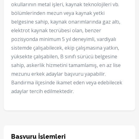
okullarının metal işleri, kaynak teknolojileri vb.
bölümlerinden mezun veya kaynak yetki
belgesine sahip, kaynak onarımlarında gaz altı,
elektrot kaynak tecrübesi olan, benzer
pozisyonda minimum 5 yıl deneyimli, vardiyalı
sistemde çalışabilecek, ekip çalışmasına yatkın,
yüksekte çalışabilen, B sınıfı sürücü belgesine
sahip, askerlik hizmetini tamamlamış, en az lise
mezunu erkek adaylar başvuru yapabilir.
Bandırma ilçesinde ikamet eden veya edebilecek
adaylar tercih edilmektedir.
Başvuru İşlemleri