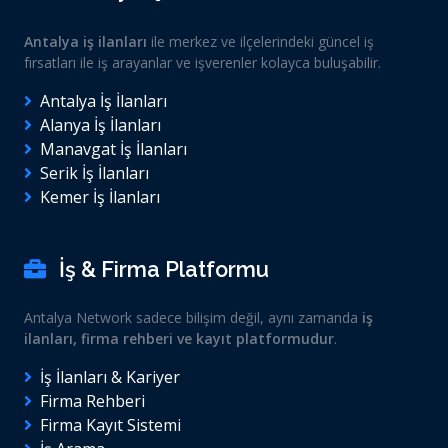
Antalya iş ilanları
ile merkez ve ilçelerindeki güncel iş
fırsatları ile iş arayanlar ve işverenler kolayca buluşabilir.
Antalya İş İlanları
Alanya İş İlanları
Manavgat İş İlanları
Serik İş İlanları
Kemer İş İlanları
İş & Firma Platformu
Antalya Network sadece bilişim değil, aynı zamanda
iş
ilanları, firma rehberi ve kayıt platformudur
.
İş İlanları & Kariyer
Firma Rehberi
Firma Kayıt Sistemi