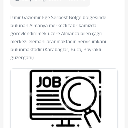
İzmir Gaziemir Ege Serbest Bölge bölgesinde
bulunan Almanya merkezli fabrikamızda
görevlendirilmek üzere Almanca bilen çağrı
merkezi elemanı aranmaktadır. Servis imkanı
bulunmaktadır (Karabağlar, Buca, Bayraklı
güzergahı).