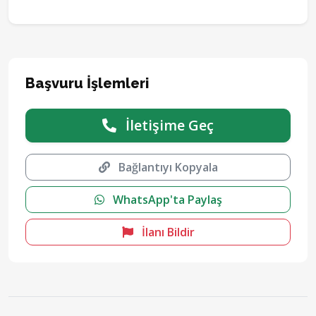
Başvuru İşlemleri
İletişime Geç
Bağlantıyı Kopyala
WhatsApp'ta Paylaş
İlanı Bildir