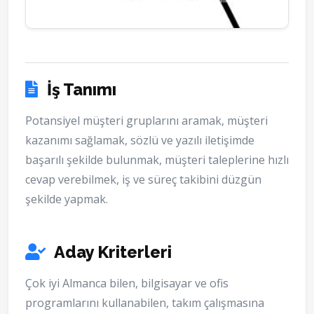
İş Tanımı
Potansiyel müşteri gruplarını aramak, müşteri
kazanımı sağlamak, sözlü ve yazılı iletişimde
başarılı şekilde bulunmak, müşteri taleplerine hızlı
cevap verebilmek, iş ve süreç takibini düzgün
şekilde yapmak.
Aday Kriterleri
Çok iyi Almanca bilen, bilgisayar ve ofis
programlarını kullanabilen, takım çalışmasına