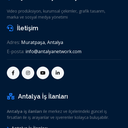
Video prodüksiyon, kurumsal çekimler, grafik tasarım,
marka ve sosyal medya yönetimi
İletişim
Adres:
Muratpaşa, Antalya
E-posta:
info@antalyanetwork.com
Antalya İş İlanları
Antalya iş ilanları
ile merkez ve ilçelerindeki güncel iş
fırsatları ile iş arayanlar ve işverenler kolayca buluşabilir.