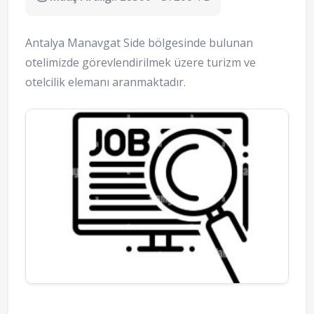
Antalya Manavgat Side bölgesinde bulunan
otelimizde görevlendirilmek üzere turizm ve
otelcilik elemanı aranmaktadır.