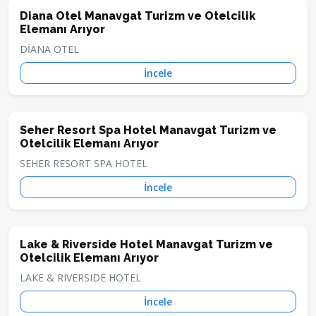
Diana Otel Manavgat Turizm ve Otelcilik
Elemanı Arıyor
DİANA OTEL
İncele
Seher Resort Spa Hotel Manavgat Turizm ve
Otelcilik Elemanı Arıyor
SEHER RESORT SPA HOTEL
İncele
Lake & Riverside Hotel Manavgat Turizm ve
Otelcilik Elemanı Arıyor
LAKE & RIVERSIDE HOTEL
İncele