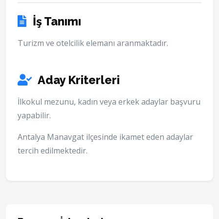
İş Tanımı
Turizm ve otelcilik elemanı aranmaktadır.
Aday Kriterleri
İlkokul mezunu, kadın veya erkek adaylar başvuru
yapabilir.
Antalya Manavgat ilçesinde ikamet eden adaylar
tercih edilmektedir.