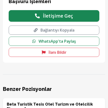
Başvuru İşlemleri
İletişime Geç
Bağlantıyı Kopyala
WhatsApp'ta Paylaş
İlanı Bildir
Benzer Pozisyonlar
Beta Turistik Tesis Otel Turizm ve Otelcilik