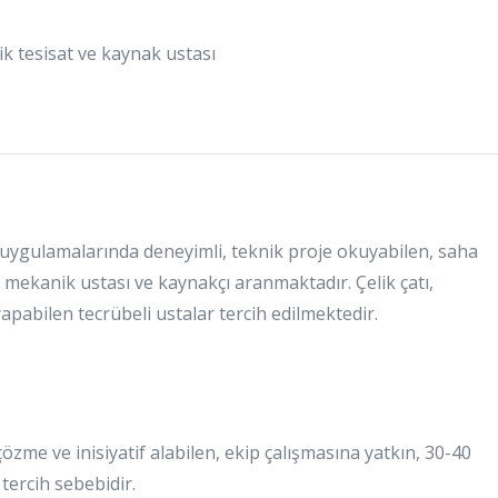
 tesisat ve kaynak ustası
uygulamalarında deneyimli, teknik proje okuyabilen, saha
mekanik ustası ve kaynakçı aranmaktadır. Çelik çatı,
apabilen tecrübeli ustalar tercih edilmektedir.
zme ve inisiyatif alabilen, ekip çalışmasına yatkın, 30-40
 tercih sebebidir.