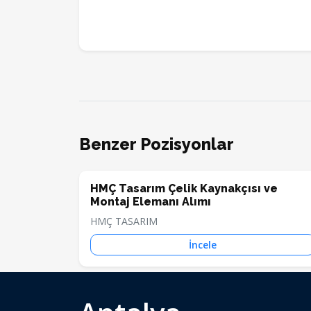
Benzer Pozisyonlar
HMÇ Tasarım Çelik Kaynakçısı ve
Montaj Elemanı Alımı
HMÇ TASARIM
İncele