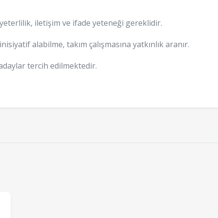
eterlilik, iletişim ve ifade yeteneği gereklidir.
nisiyatif alabilme, takım çalışmasına yatkınlık aranır.
adaylar tercih edilmektedir.