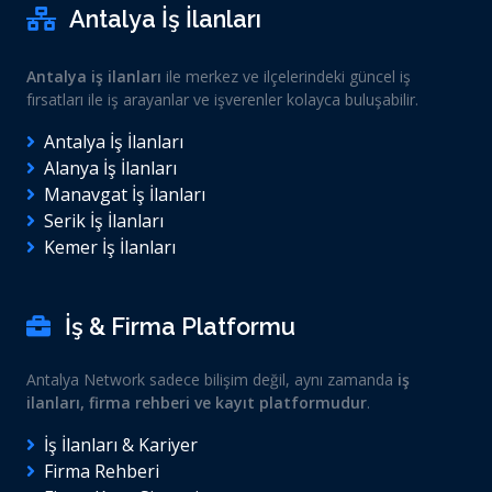
Antalya İş İlanları
Antalya iş ilanları
ile merkez ve ilçelerindeki güncel iş
fırsatları ile iş arayanlar ve işverenler kolayca buluşabilir.
Antalya İş İlanları
Alanya İş İlanları
Manavgat İş İlanları
Serik İş İlanları
Kemer İş İlanları
İş & Firma Platformu
Antalya Network sadece bilişim değil, aynı zamanda
iş
ilanları, firma rehberi ve kayıt platformudur
.
İş İlanları & Kariyer
Firma Rehberi