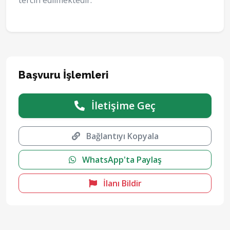
tercih edilmektedir.
Başvuru İşlemleri
İletişime Geç
Bağlantıyı Kopyala
WhatsApp'ta Paylaş
İlanı Bildir