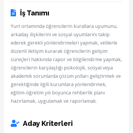
İş Tanımı
Yurt ortamında öğrencilerin kurallara uyumunu,
arkadaş ilişkilerini ve sosyal uyumlarını takip
ederek gerekli yönlendirmeleri yapmak, velilerle
düzenli iletişim kurarak öğrencilerin gelişim
süreçleri hakkında rapor ve bilgilendirme yapmak,
öğrencilerin karşılaştığı psikolojik, sosyal veya
akademik sorunlarda çözüm yolları geliştirmek ve
gerektiğinde ilgili kurumlara yönlendirmek,
eğitim-öğretim yılı boyunca rehberlik planı
hazırlamak, uygulamak ve raporlamak.
Aday Kriterleri