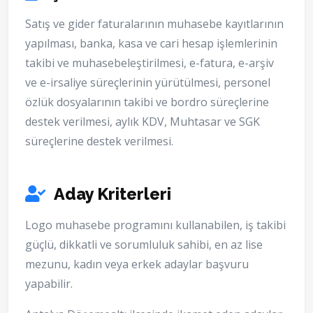
Satış ve gider faturalarının muhasebe kayıtlarının
yapılması, banka, kasa ve cari hesap işlemlerinin
takibi ve muhasebeleştirilmesi, e-fatura, e-arşiv
ve e-irsaliye süreçlerinin yürütülmesi, personel
özlük dosyalarının takibi ve bordro süreçlerine
destek verilmesi, aylık KDV, Muhtasar ve SGK
süreçlerine destek verilmesi.
Aday Kriterleri
Logo muhasebe programını kullanabilen, iş takibi
güçlü, dikkatli ve sorumluluk sahibi, en az lise
mezunu, kadın veya erkek adaylar başvuru
yapabilir.