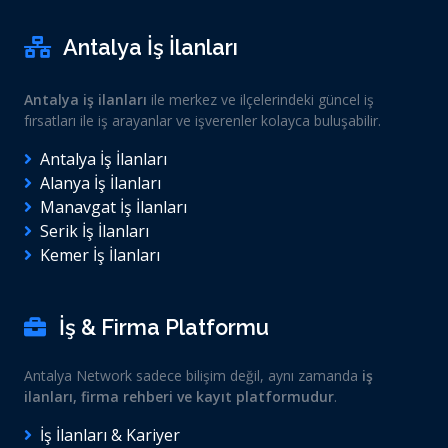
Antalya İş İlanları
Antalya iş ilanları
ile merkez ve ilçelerindeki güncel iş
fırsatları ile iş arayanlar ve işverenler kolayca buluşabilir.
Antalya İş İlanları
Alanya İş İlanları
Manavgat İş İlanları
Serik İş İlanları
Kemer İş İlanları
İş & Firma Platformu
Antalya Network sadece bilişim değil, aynı zamanda
iş
ilanları, firma rehberi ve kayıt platformudur
.
İş İlanları & Kariyer