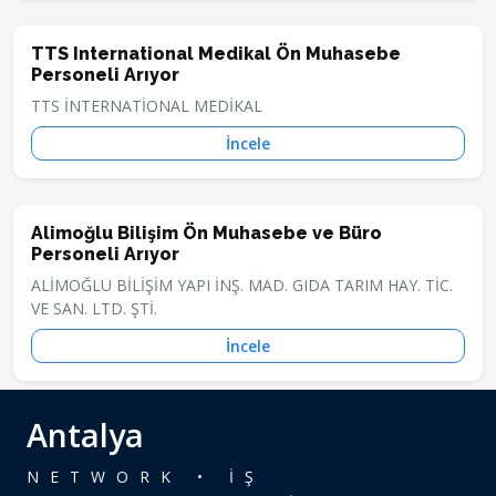
TTS International Medikal Ön Muhasebe
Personeli Arıyor
TTS İNTERNATİONAL MEDİKAL
İncele
Alimoğlu Bilişim Ön Muhasebe ve Büro
Personeli Arıyor
ALİMOĞLU BİLİŞİM YAPI İNŞ. MAD. GIDA TARIM HAY. TİC.
VE SAN. LTD. ŞTİ.
İncele
Antalya
NETWORK • İŞ