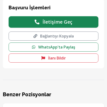
Başvuru İşlemleri
İletişime Geç
Bağlantıyı Kopyala
WhatsApp'ta Paylaş
İlanı Bildir
Benzer Pozisyonlar