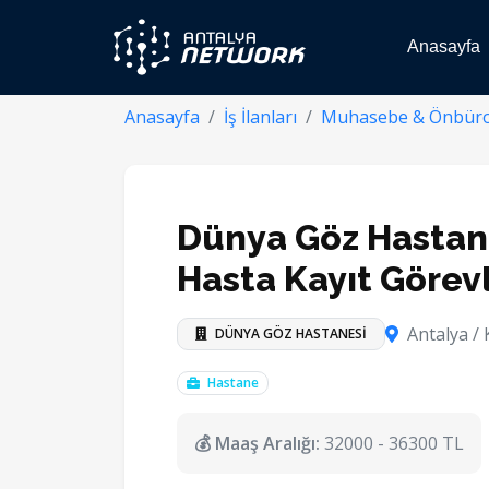
Anasayfa
Anasayfa
İş İlanları
Muhasebe & Önbür
Dünya Göz Hastan
Hasta Kayıt Görevl
Antalya /
DÜNYA GÖZ HASTANESİ
Hastane
💰 Maaş Aralığı:
32000 - 36300 TL