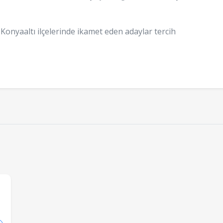
onyaaltı ilçelerinde ikamet eden adaylar tercih