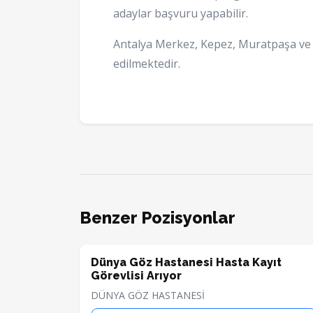
adaylar başvuru yapabilir.
Antalya Merkez, Kepez, Muratpaşa ve K
edilmektedir.
Benzer Pozisyonlar
Dünya Göz Hastanesi Hasta Kayıt
Görevlisi Arıyor
DÜNYA GÖZ HASTANESİ