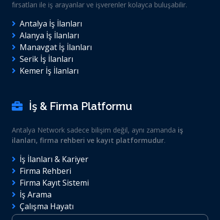
fırsatları ile iş arayanlar ve işverenler kolayca buluşabilir.
Antalya İş İlanları
Alanya İş İlanları
Manavgat İş İlanları
Serik İş İlanları
Kemer İş İlanları
İş & Firma Platformu
Antalya Network sadece bilişim değil, aynı zamanda
iş
ilanları, firma rehberi ve kayıt platformudur
.
İş İlanları & Kariyer
Firma Rehberi
Firma Kayıt Sistemi
İş Arama
Çalışma Hayatı