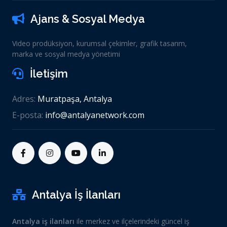
Ajans & Sosyal Medya
Video prodüksiyon, kurumsal çekimler, grafik tasarım,
marka ve sosyal medya yönetimi
İletişim
Adres:
Muratpaşa, Antalya
E-posta:
info@antalyanetwork.com
Antalya İş İlanları
Antalya iş ilanları
ile merkez ve ilçelerindeki güncel iş