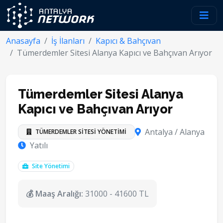
Anasayfa
İş İlanları
Kapıcı & Bahçıvan
Tümerdemler Sitesi Alanya Kapıcı ve Bahçıvan Arıyor
Tümerdemler Sitesi Alanya
Kapıcı ve Bahçıvan Arıyor
Antalya / Alanya
TÜMERDEMLER SİTESİ YÖNETİMİ
Yatılı
Site Yönetimi
💰 Maaş Aralığı:
31000 - 41600 TL