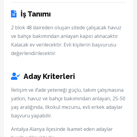
İş Tanımı
2 blok 48 daireden oluşan sitede çalışacak havuz
ve bahçe bakımından anlayan kapıcı alınacaktır.
Kalacak ev verilecektir. Evli kişilerin başvurusu
değerlendirilecektir.
Aday Kriterleri
İletişim ve ifade yeteneği güçlü, takım çalışmasına
yatkın, havuz ve bahçe bakımından anlayan, 25-50
yaş aralığında, ilkokul mezunu, evli erkek adaylar
başvuru yapabilir.
Antalya Alanya ilçesinde ikamet eden adaylar