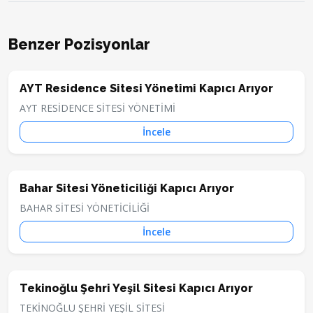
Benzer Pozisyonlar
AYT Residence Sitesi Yönetimi Kapıcı Arıyor
AYT RESİDENCE SİTESİ YÖNETİMİ
İncele
Bahar Sitesi Yöneticiliği Kapıcı Arıyor
BAHAR SİTESİ YÖNETİCİLİĞİ
İncele
Tekinoğlu Şehri Yeşil Sitesi Kapıcı Arıyor
TEKİNOĞLU ŞEHRİ YEŞİL SİTESİ