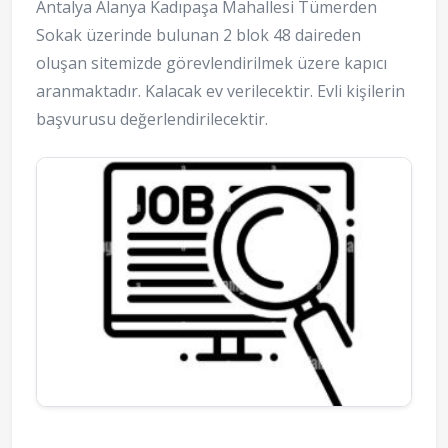
Antalya Alanya Kadıpaşa Mahallesi Tümerden
Sokak üzerinde bulunan 2 blok 48 daireden
oluşan sitemizde görevlendirilmek üzere kapıcı
aranmaktadır. Kalacak ev verilecektir. Evli kişilerin
başvurusu değerlendirilecektir.