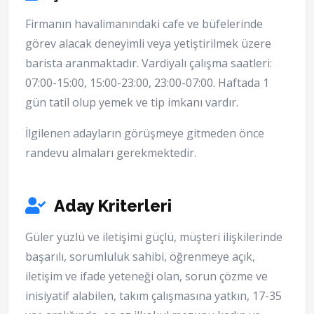
Firmanın havalimanındaki cafe ve büfelerinde
görev alacak deneyimli veya yetiştirilmek üzere
barista aranmaktadır. Vardiyalı çalışma saatleri:
07:00-15:00, 15:00-23:00, 23:00-07:00. Haftada 1
gün tatil olup yemek ve tip imkanı vardır.
İlgilenen adayların görüşmeye gitmeden önce
randevu almaları gerekmektedir.
Aday Kriterleri
Güler yüzlü ve iletişimi güçlü, müşteri ilişkilerinde
başarılı, sorumluluk sahibi, öğrenmeye açık,
iletişim ve ifade yeteneği olan, sorun çözme ve
inisiyatif alabilen, takım çalışmasına yatkın, 17-35