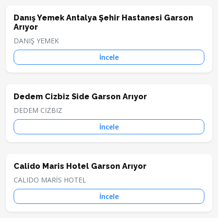
Danış Yemek Antalya Şehir Hastanesi Garson
Arıyor
DANIŞ YEMEK
İncele
Dedem Cizbiz Side Garson Arıyor
DEDEM CIZBIZ
İncele
Calido Maris Hotel Garson Arıyor
CALIDO MARİS HOTEL
İncele