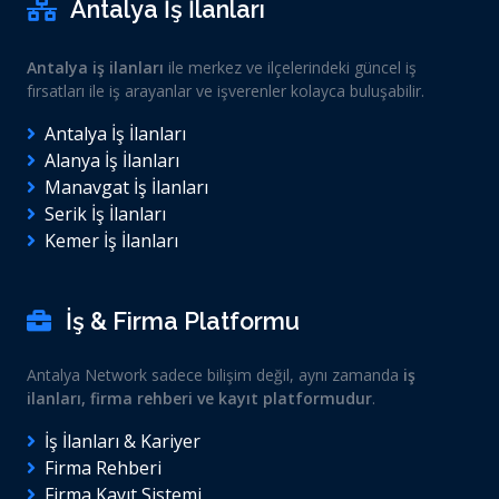
Antalya İş İlanları
Antalya iş ilanları
ile merkez ve ilçelerindeki güncel iş
fırsatları ile iş arayanlar ve işverenler kolayca buluşabilir.
Antalya İş İlanları
Alanya İş İlanları
Manavgat İş İlanları
Serik İş İlanları
Kemer İş İlanları
İş & Firma Platformu
Antalya Network sadece bilişim değil, aynı zamanda
iş
ilanları, firma rehberi ve kayıt platformudur
.
İş İlanları & Kariyer
Firma Rehberi
Firma Kayıt Sistemi