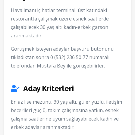
Havalimanı iç hatlar terminali üst katındaki
restorantta çalışmak üzere esnek saatlerde
çalışabilecek 30 yaş altı kadın-erkek garson
aranmaktadır.
Görüşmek isteyen adaylar başvuru butonunu
tıkladıktan sonra 0 (532) 236 50 77 numaralı
telefondan Mustafa Bey ile görüşebilirler.
Aday Kriterleri
En az lise mezunu, 30 yaş altı, güler yüzlü, iletişim
becerileri güçlü, takım çalışmasına yatkın, esnek
çalışma saatlerine uyum sağlayabilecek kadın ve
erkek adaylar aranmaktadır.