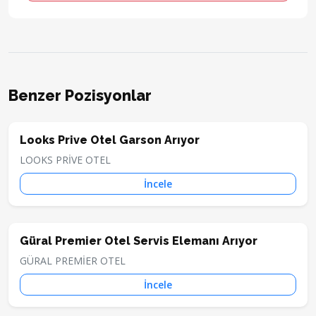
Benzer Pozisyonlar
Looks Prive Otel Garson Arıyor
LOOKS PRİVE OTEL
İncele
Güral Premier Otel Servis Elemanı Arıyor
GÜRAL PREMİER OTEL
İncele