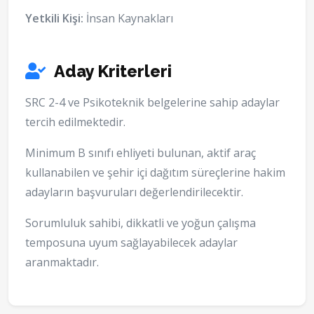
Yetkili Kişi:
İnsan Kaynakları
Aday Kriterleri
SRC 2-4 ve Psikoteknik belgelerine sahip adaylar
tercih edilmektedir.
Minimum B sınıfı ehliyeti bulunan, aktif araç
kullanabilen ve şehir içi dağıtım süreçlerine hakim
adayların başvuruları değerlendirilecektir.
Sorumluluk sahibi, dikkatli ve yoğun çalışma
temposuna uyum sağlayabilecek adaylar
aranmaktadır.