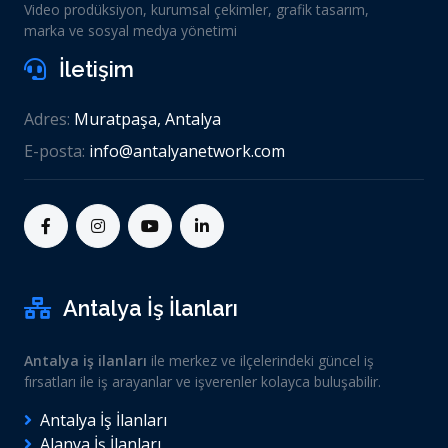
Video prodüksiyon, kurumsal çekimler, grafik tasarım,
marka ve sosyal medya yönetimi
İletişim
Adres:
Muratpaşa, Antalya
E-posta:
info@antalyanetwork.com
Antalya İş İlanları
Antalya iş ilanları
ile merkez ve ilçelerindeki güncel iş
fırsatları ile iş arayanlar ve işverenler kolayca buluşabilir.
Antalya İş İlanları
Alanya İş İlanları