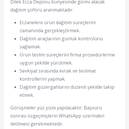
Dilek Ecza Deposu bünyesinde görev alacak
dağıtım şoförü aranmaktadır.
Eczanelere ürün dağıtım süreçlerini
zamanında gerçekleştirmek.
Dağıtım araçlarının günlük kontrolünü
sağlamak.
Ürün teslim süreçlerini firma prosedürlerine
uygun şekilde yürütmek.
Sevkiyat sırasında evrak ve teslimat
kontrollerini yapmak.
Dağıtım güzergahlarını düzenli şekilde takip
etmek.
Görüşmeler yüz yüze yapılacaktır. Başvuru
sonrası özgeçmişlerin WhatsApp üzerinden
iletilmesi gerekmektedir.