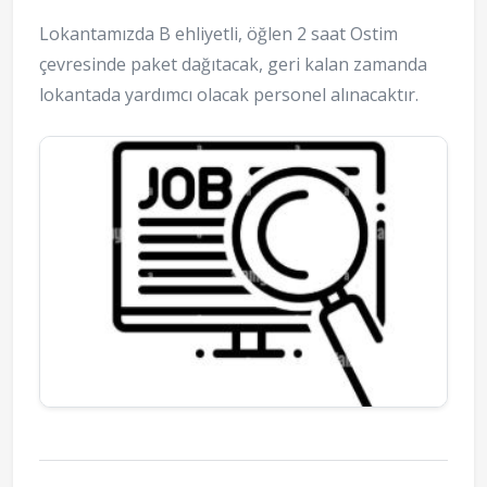
Lokantamızda B ehliyetli, öğlen 2 saat Ostim
çevresinde paket dağıtacak, geri kalan zamanda
lokantada yardımcı olacak personel alınacaktır.