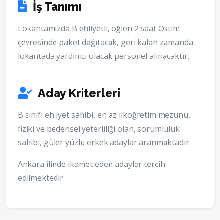
İş Tanımı
Lokantamızda B ehliyetli, öğlen 2 saat Ostim
çevresinde paket dağıtacak, geri kalan zamanda
lokantada yardımcı olacak personel alınacaktır.
Aday Kriterleri
B sınıfı ehliyet sahibi, en az ilköğretim mezunu,
fiziki ve bedensel yeterliliği olan, sorumluluk
sahibi, güler yüzlü erkek adaylar aranmaktadır.
Ankara ilinde ikamet eden adaylar tercih
edilmektedir.