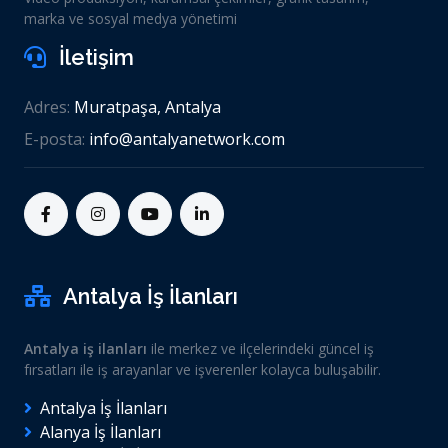
marka ve sosyal medya yönetimi
İletişim
Adres:
Muratpaşa, Antalya
E-posta:
info@antalyanetwork.com
Antalya İş İlanları
Antalya iş ilanları
ile merkez ve ilçelerindeki güncel iş
fırsatları ile iş arayanlar ve işverenler kolayca buluşabilir.
Antalya İş İlanları
Alanya İş İlanları