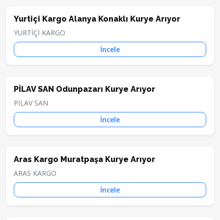
Yurtiçi Kargo Alanya Konaklı Kurye Arıyor
YURTİÇİ KARGO
İncele
PİLAV SAN Odunpazarı Kurye Arıyor
PİLAV SAN
İncele
Aras Kargo Muratpaşa Kurye Arıyor
ARAS KARGO
İncele