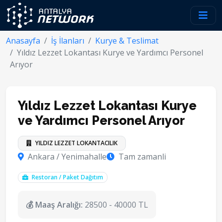
Anasayfa
İş İlanları
Kurye & Teslimat
Yıldız Lezzet Lokantası Kurye ve Yardımcı Personel
Arıyor
Yıldız Lezzet Lokantası Kurye
ve Yardımcı Personel Arıyor
YILDIZ LEZZET LOKANTACILIK
Ankara / Yenimahalle
Tam zamanli
Restoran / Paket Dağıtım
💰 Maaş Aralığı:
28500 - 40000 TL