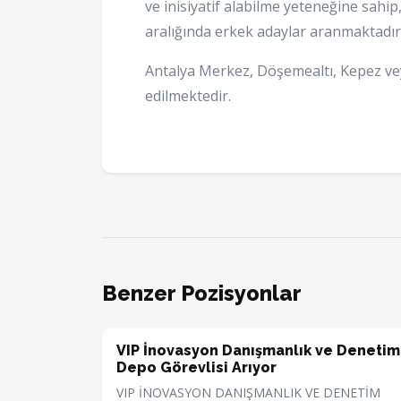
ve inisiyatif alabilme yeteneğine sahip
aralığında erkek adaylar aranmaktadır
Antalya Merkez, Döşemealtı, Kepez vey
edilmektedir.
Benzer Pozisyonlar
VIP İnovasyon Danışmanlık ve Denetim
Depo Görevlisi Arıyor
VIP İNOVASYON DANIŞMANLIK VE DENETİM