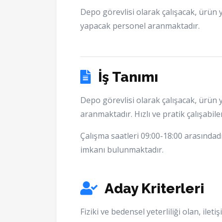
Depo görevlisi olarak çalışacak, ürün 
yapacak personel aranmaktadır.
İş Tanımı
Depo görevlisi olarak çalışacak, ürün
aranmaktadır. Hızlı ve pratik çalışabile
Çalışma saatleri 09:00-18:00 arasındad
imkanı bulunmaktadır.
Aday Kriterleri
Fiziki ve bedensel yeterliliği olan, ile