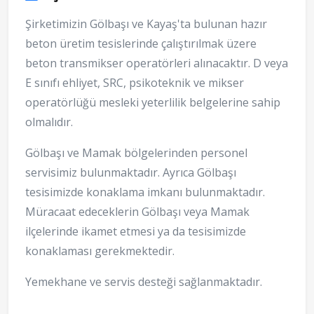
Şirketimizin Gölbaşı ve Kayaş'ta bulunan hazır
beton üretim tesislerinde çalıştırılmak üzere
beton transmikser operatörleri alınacaktır. D veya
E sınıfı ehliyet, SRC, psikoteknik ve mikser
operatörlüğü mesleki yeterlilik belgelerine sahip
olmalıdır.
Gölbaşı ve Mamak bölgelerinden personel
servisimiz bulunmaktadır. Ayrıca Gölbaşı
tesisimizde konaklama imkanı bulunmaktadır.
Müracaat edeceklerin Gölbaşı veya Mamak
ilçelerinde ikamet etmesi ya da tesisimizde
konaklaması gerekmektedir.
Yemekhane ve servis desteği sağlanmaktadır.