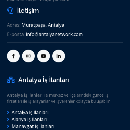
İletişim
Adres:
Muratpaşa, Antalya
E-posta:
info@antalyanetwork.com
Antalya İş İlanları
Antalya iş ilanları
ile merkez ve ilçelerindeki güncel iş
fırsatları ile iş arayanlar ve işverenler kolayca buluşabilir.
Antalya İş İlanları
Alanya İş İlanları
Manavgat İş İlanları