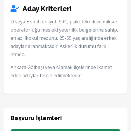
Aday Kriterleri
D veya E sınıfı ehliyet, SRC, psikoteknik ve mikser
operatörlüğü mesleki yeterlilik belgelerine sahip,
en az ilkokul mezunu, 25-55 yaş aralığında erkek
adaylar aranmaktadır. Askerlik durumu fark
etmez.
Ankara Gölbaşı veya Mamak ilçelerinde ikamet
eden adaylar tercih edilmektedir.
Başvuru İşlemleri