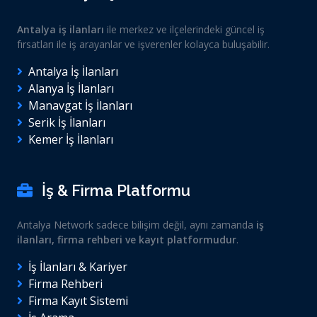
Antalya iş ilanları
ile merkez ve ilçelerindeki güncel iş
fırsatları ile iş arayanlar ve işverenler kolayca buluşabilir.
Antalya İş İlanları
Alanya İş İlanları
Manavgat İş İlanları
Serik İş İlanları
Kemer İş İlanları
İş & Firma Platformu
Antalya Network sadece bilişim değil, aynı zamanda
iş
ilanları, firma rehberi ve kayıt platformudur
.
İş İlanları & Kariyer
Firma Rehberi
Firma Kayıt Sistemi