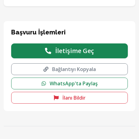
Başvuru İşlemleri
İletişime Geç
Bağlantıyı Kopyala
WhatsApp'ta Paylaş
İlanı Bildir