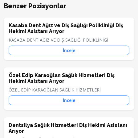
Benzer Pozisyonlar
Kasaba Dent Ağız ve Diş Sağlığı Polikliniği Diş
Hekimi Asistanı Arıyor
KASABA DENT AĞIZ VE DİŞ SAĞLIĞI POLİKLİNİĞİ
İncele
Özel Edip Karaoğlan Sağlık Hizmetleri Diş
Hekimi Asistanı Arıyor
ÖZEL EDİP KARAOĞLAN SAĞLIK HİZMETLERİ
İncele
Dentsilya Sağlık Hizmetleri Diş Hekimi Asistanı
Arıyor