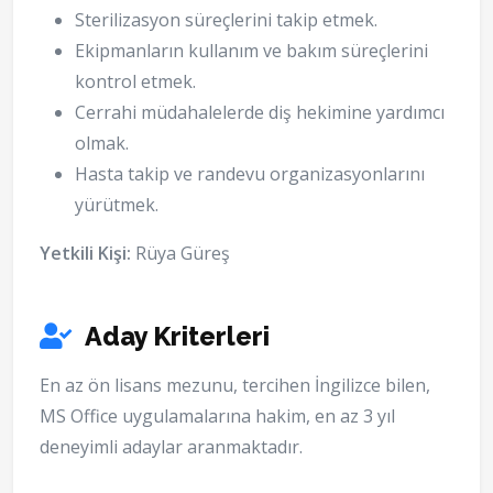
Sterilizasyon süreçlerini takip etmek.
Ekipmanların kullanım ve bakım süreçlerini
kontrol etmek.
Cerrahi müdahalelerde diş hekimine yardımcı
olmak.
Hasta takip ve randevu organizasyonlarını
yürütmek.
Yetkili Kişi:
Rüya Güreş
Aday Kriterleri
En az ön lisans mezunu, tercihen İngilizce bilen,
MS Office uygulamalarına hakim, en az 3 yıl
deneyimli adaylar aranmaktadır.