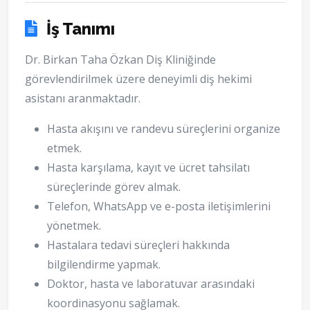
İş Tanımı
Dr. Birkan Taha Özkan Diş Kliniğinde
görevlendirilmek üzere deneyimli diş hekimi
asistanı aranmaktadır.
Hasta akışını ve randevu süreçlerini organize
etmek.
Hasta karşılama, kayıt ve ücret tahsilatı
süreçlerinde görev almak.
Telefon, WhatsApp ve e-posta iletişimlerini
yönetmek.
Hastalara tedavi süreçleri hakkında
bilgilendirme yapmak.
Doktor, hasta ve laboratuvar arasındaki
koordinasyonu sağlamak.