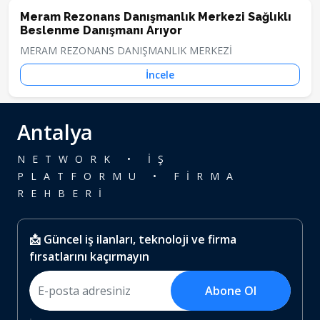
Meram Rezonans Danışmanlık Merkezi Sağlıklı
Beslenme Danışmanı Arıyor
MERAM REZONANS DANIŞMANLIK MERKEZİ
İncele
Antalya
NETWORK • İŞ
PLATFORMU • FİRMA
REHBERİ
📩 Güncel iş ilanları, teknoloji ve firma
fırsatlarını kaçırmayın
Abone Ol