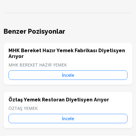
Benzer Pozisyonlar
MHK Bereket Hazır Yemek Fabrikası Diyetisyen
Arıyor
MHK BEREKET HAZIR YEMEK
İncele
Öztaş Yemek Restoran Diyetisyen Arıyor
ÖZTAŞ YEMEK
İncele