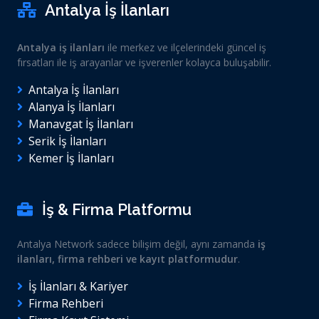
Antalya İş İlanları
Antalya iş ilanları
ile merkez ve ilçelerindeki güncel iş
fırsatları ile iş arayanlar ve işverenler kolayca buluşabilir.
Antalya İş İlanları
Alanya İş İlanları
Manavgat İş İlanları
Serik İş İlanları
Kemer İş İlanları
İş & Firma Platformu
Antalya Network sadece bilişim değil, aynı zamanda
iş
ilanları, firma rehberi ve kayıt platformudur
.
İş İlanları & Kariyer
Firma Rehberi