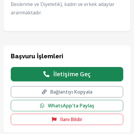
Beslenme ve Diyetetik), kadın ve erkek adaylar
aranmaktadır.
Başvuru İşlemleri
İletişime Geç
Bağlantıyı Kopyala
WhatsApp'ta Paylaş
İlanı Bildir