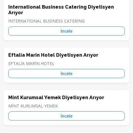
International Business Catering Diyetisyen
Arıyor
İNTERNATİONAL BUSİNESS CATERİNG
İncele
Eftalia Marin Hotel Diyetisyen Arıyor
EFTALİA MARİN HOTEL
İncele
Mint Kurumsal Yemek Diyetisyen Arıyor
MİNT KURUMSAL YEMEK
İncele