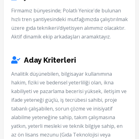
Firmamız bünyesinde; Polatlı Yenice'de bulunan
hızlı tren şantiyesindeki mutfağımızda çalıştırılmak
üzere gıda teknikeri/diyetisyen alımımız olacaktır.
Aktif dinamik ekip arkadaşları aramaktayız.
Aday Kriterleri
Analitik düşünebilen, bilgisayar kullanımına
hakim, fiziki ve bedensel yeterliliği olan, ikna
kabiliyeti ve pazarlama becerisi yüksek, iletişim ve
ifade yeteneği güçlü, iş tecrübesi sahibi, proje
tabanlı çalışabilen, sorun çözme ve inisiyatif
alabilme yeteneğine sahip, takım çalışmasına
yatkın, yeterli mesleki ve teknik bilgiye sahip, en
az ön lisans mezunu (Gıda Teknolojisi veya