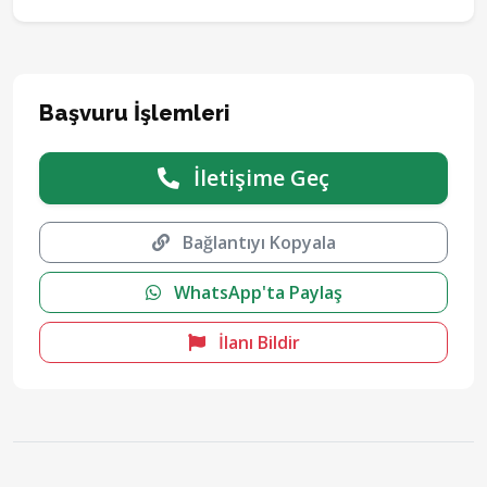
Başvuru İşlemleri
İletişime Geç
Bağlantıyı Kopyala
WhatsApp'ta Paylaş
İlanı Bildir