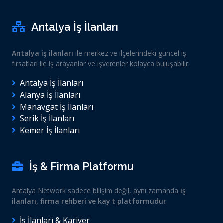
Antalya İş İlanları
Antalya iş ilanları
ile merkez ve ilçelerindeki güncel iş
fırsatları ile iş arayanlar ve işverenler kolayca buluşabilir.
Antalya İş İlanları
Alanya İş İlanları
Manavgat İş İlanları
Serik İş İlanları
Kemer İş İlanları
İş & Firma Platformu
Antalya Network sadece bilişim değil, aynı zamanda
iş
ilanları, firma rehberi ve kayıt platformudur
.
İş İlanları & Kariyer