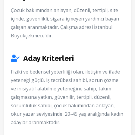
Çocuk bakımından anlayan, düzenli, tertipli, site
içinde, güvenlikli, sigara içmeyen yardımcı bayan
çalışan aranmaktadır. Çalışma adresi İstanbul
Büyükçekmece'dir.
Aday Kriterleri
Fiziki ve bedensel yeterliliği olan, iletişim ve ifade
yeteneği güçlü, iş tecrübesi sahibi, sorun çözme
ve inisiyatif alabilme yeteneğine sahip, takım
çalışmasına yatkın, güvenilir, tertipli, düzenli,
sorumluluk sahibi, çocuk bakımından anlayan,
okur yazar seviyesinde, 20-45 yaş aralığında kadın
adaylar aranmaktadır.