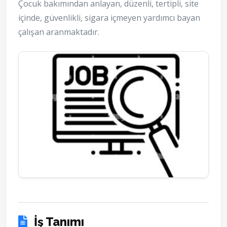
Çocuk bakımından anlayan, düzenli, tertipli, site
içinde, güvenlikli, sigara içmeyen yardımcı bayan
çalışan aranmaktadır.
İş Tanımı