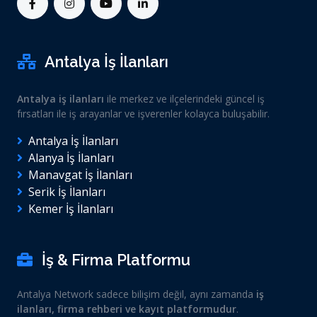
Antalya İş İlanları
Antalya iş ilanları
ile merkez ve ilçelerindeki güncel iş
fırsatları ile iş arayanlar ve işverenler kolayca buluşabilir.
Antalya İş İlanları
Alanya İş İlanları
Manavgat İş İlanları
Serik İş İlanları
Kemer İş İlanları
İş & Firma Platformu
Antalya Network sadece bilişim değil, aynı zamanda
iş
ilanları, firma rehberi ve kayıt platformudur
.