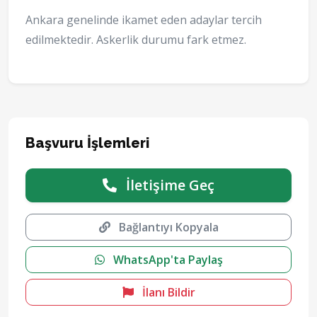
Ankara genelinde ikamet eden adaylar tercih
edilmektedir. Askerlik durumu fark etmez.
Başvuru İşlemleri
İletişime Geç
Bağlantıyı Kopyala
WhatsApp'ta Paylaş
İlanı Bildir