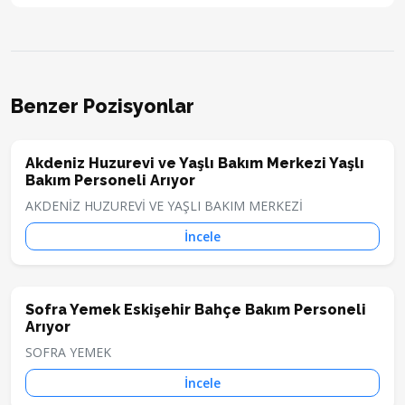
Benzer Pozisyonlar
Akdeniz Huzurevi ve Yaşlı Bakım Merkezi Yaşlı
Bakım Personeli Arıyor
AKDENİZ HUZUREVİ VE YAŞLI BAKIM MERKEZİ
İncele
Sofra Yemek Eskişehir Bahçe Bakım Personeli
Arıyor
SOFRA YEMEK
İncele