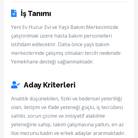
İş Tanımı
Yeni Ev Huzur Evi ve Yaşlı Bakım Merkezimizde
çalıştırılmak üzere hasta bakım personelleri
istihdam edilecektir. Daha önce yaşlı bakım
merkezlerinde çalışmış olmaları tercih nedenidir.
Yemekhane desteği sağlanmaktadır.
Aday Kriterleri
Analitik düşünebilen, fiziki ve bedensel yeterliliği
olan, iletişim ve ifade yeteneği güçlü, iş tecrübesi
sahibi, sorun çözme ve inisiyatif alabilme
yeteneğine sahip, takım çalışmasına yatkın, en az
lise mezunu kadın ve erkek adaylar aranmaktadır.