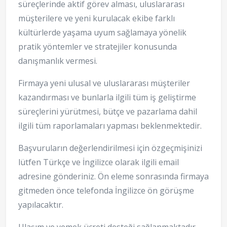
süreçlerinde aktif görev alması, uluslararası
müşterilere ve yeni kurulacak ekibe farklı
kültürlerde yaşama uyum sağlamaya yönelik
pratik yöntemler ve stratejiler konusunda
danışmanlık vermesi.
Firmaya yeni ulusal ve uluslararası müşteriler
kazandırması ve bunlarla ilgili tüm iş geliştirme
süreçlerini yürütmesi, bütçe ve pazarlama dahil
ilgili tüm raporlamaları yapması beklenmektedir.
Başvuruların değerlendirilmesi için özgeçmişinizi
lütfen Türkçe ve İngilizce olarak ilgili email
adresine gönderiniz. Ön eleme sonrasında firmaya
gitmeden önce telefonda İngilizce ön görüşme
yapılacaktır.