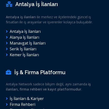
Antalya İş İlanları
Antalya iş ilanları
ile merkez ve ilçelerindeki güncel iş
fırsatları ile iş arayanlar ve işverenler kolayca buluşabilir.
Antalya İş İlanları
Alanya İş İlanları
Manavgat İş İlanları
Serik İş İlanları
Kemer İş İlanları
İş & Firma Platformu
Antalya Network sadece bilişim değil, aynı zamanda
iş
ilanları, firma rehberi ve kayıt platformudur
.
İş İlanları & Kariyer
Firma Rehberi