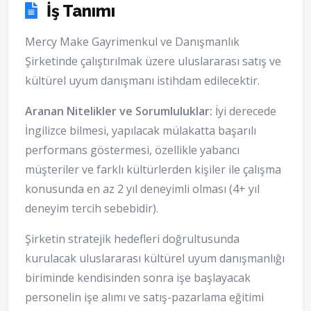
İş Tanımı
Mercy Make Gayrimenkul ve Danışmanlık
Şirketinde çalıştırılmak üzere uluslararası satış ve
kültürel uyum danışmanı istihdam edilecektir.
Aranan Nitelikler ve Sorumluluklar:
İyi derecede
İngilizce bilmesi, yapılacak mülakatta başarılı
performans göstermesi, özellikle yabancı
müşteriler ve farklı kültürlerden kişiler ile çalışma
konusunda en az 2 yıl deneyimli olması (4+ yıl
deneyim tercih sebebidir).
Şirketin stratejik hedefleri doğrultusunda
kurulacak uluslararası kültürel uyum danışmanlığı
biriminde kendisinden sonra işe başlayacak
personelin işe alımı ve satış-pazarlama eğitimi