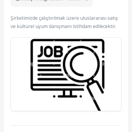
Şirketimizde çalıştırılmak üzere uluslararası satış
ve kültürel uyum danışmanı istihdam edilecektir.