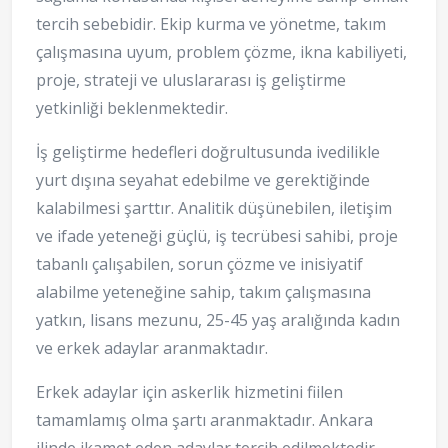
tercih sebebidir. Ekip kurma ve yönetme, takım
çalışmasına uyum, problem çözme, ikna kabiliyeti,
proje, strateji ve uluslararası iş geliştirme
yetkinliği beklenmektedir.
İş geliştirme hedefleri doğrultusunda ivedilikle
yurt dışına seyahat edebilme ve gerektiğinde
kalabilmesi şarttır. Analitik düşünebilen, iletişim
ve ifade yeteneği güçlü, iş tecrübesi sahibi, proje
tabanlı çalışabilen, sorun çözme ve inisiyatif
alabilme yeteneğine sahip, takım çalışmasına
yatkın, lisans mezunu, 25-45 yaş aralığında kadın
ve erkek adaylar aranmaktadır.
Erkek adaylar için askerlik hizmetini fiilen
tamamlamış olma şartı aranmaktadır. Ankara