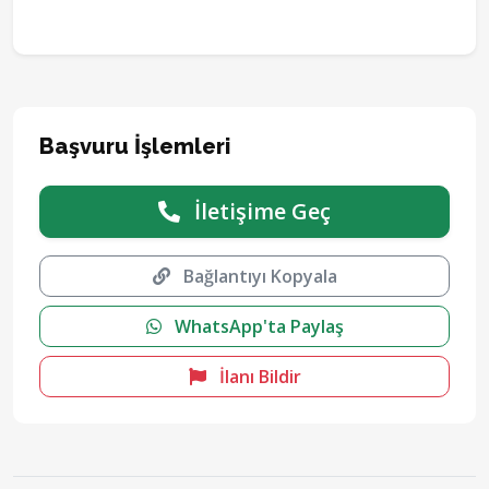
Başvuru İşlemleri
İletişime Geç
Bağlantıyı Kopyala
WhatsApp'ta Paylaş
İlanı Bildir