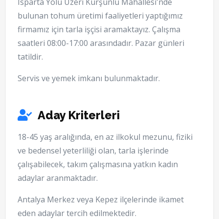
Isparta Yolu Üzeri Kurşunlu Mahallesi'nde
bulunan tohum üretimi faaliyetleri yaptığımız
firmamız için tarla işçisi aramaktayız. Çalışma
saatleri 08:00-17:00 arasındadır. Pazar günleri
tatildir.
Servis ve yemek imkanı bulunmaktadır.
Aday Kriterleri
18-45 yaş aralığında, en az ilkokul mezunu, fiziki
ve bedensel yeterliliği olan, tarla işlerinde
çalışabilecek, takım çalışmasına yatkın kadın
adaylar aranmaktadır.
Antalya Merkez veya Kepez ilçelerinde ikamet
eden adaylar tercih edilmektedir.