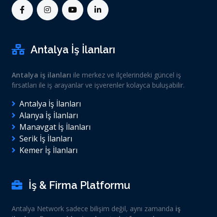
Antalya İş İlanları
Antalya iş ilanları
ile merkez ve ilçelerindeki güncel iş
fırsatları ile iş arayanlar ve işverenler kolayca buluşabilir.
Antalya İş İlanları
Alanya İş İlanları
Manavgat İş İlanları
Serik İş İlanları
Kemer İş İlanları
İş & Firma Platformu
Antalya Network sadece bilişim değil, aynı zamanda
iş