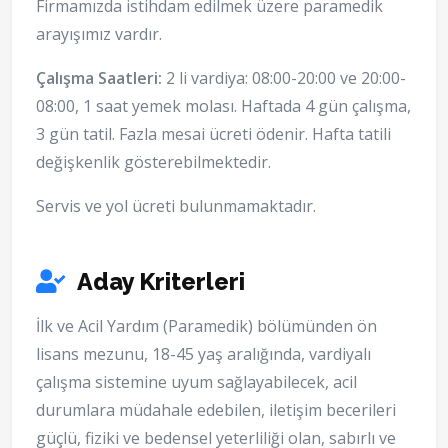
Firmamızda istihdam edilmek üzere paramedik
arayışımız vardır.
Çalışma Saatleri:
2 li vardiya: 08:00-20:00 ve 20:00-
08:00, 1 saat yemek molası. Haftada 4 gün çalışma,
3 gün tatil. Fazla mesai ücreti ödenir. Hafta tatili
değişkenlik gösterebilmektedir.
Servis ve yol ücreti bulunmamaktadır.
Aday Kriterleri
İlk ve Acil Yardım (Paramedik) bölümünden ön
lisans mezunu, 18-45 yaş aralığında, vardiyalı
çalışma sistemine uyum sağlayabilecek, acil
durumlara müdahale edebilen, iletişim becerileri
güçlü, fiziki ve bedensel yeterliliği olan, sabırlı ve