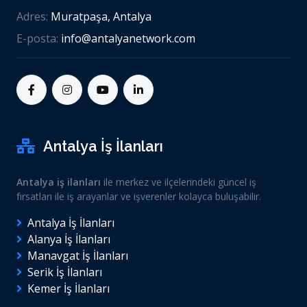
Adres:
Muratpaşa, Antalya
E-posta:
info@antalyanetwork.com
Antalya İş İlanları
Antalya iş ilanları
ile merkez ve ilçelerindeki güncel iş
fırsatları ile iş arayanlar ve işverenler kolayca buluşabilir.
Antalya İş İlanları
Alanya İş İlanları
Manavgat İş İlanları
Serik İş İlanları
Kemer İş İlanları