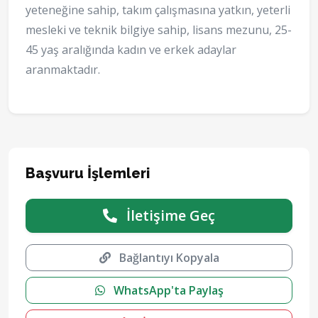
yeteneğine sahip, takım çalışmasına yatkın, yeterli
mesleki ve teknik bilgiye sahip, lisans mezunu, 25-
45 yaş aralığında kadın ve erkek adaylar
aranmaktadır.
Başvuru İşlemleri
İletişime Geç
Bağlantıyı Kopyala
WhatsApp'ta Paylaş