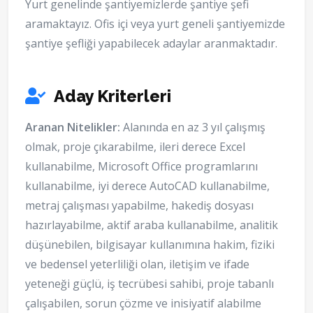
Yurt genelinde şantiyemizlerde şantiye şefi
aramaktayız. Ofis içi veya yurt geneli şantiyemizde
şantiye şefliği yapabilecek adaylar aranmaktadır.
Aday Kriterleri
Aranan Nitelikler:
Alanında en az 3 yıl çalışmış
olmak, proje çıkarabilme, ileri derece Excel
kullanabilme, Microsoft Office programlarını
kullanabilme, iyi derece AutoCAD kullanabilme,
metraj çalışması yapabilme, hakediş dosyası
hazırlayabilme, aktif araba kullanabilme, analitik
düşünebilen, bilgisayar kullanımına hakim, fiziki
ve bedensel yeterliliği olan, iletişim ve ifade
yeteneği güçlü, iş tecrübesi sahibi, proje tabanlı
çalışabilen, sorun çözme ve inisiyatif alabilme