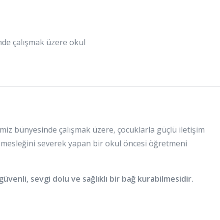
de çalışmak üzere okul
iz bünyesinde çalışmak üzere, çocuklarla güçlü iletişim
 mesleğini severek yapan bir okul öncesi öğretmeni
üvenli, sevgi dolu ve sağlıklı bir bağ kurabilmesidir.