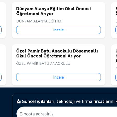
Dünyam Alanya Eğitim Okul Öncesi
Öğretmeni Arıyor
DÜNYAM ALANYA EĞİTİM
İncele
Özel Pamir Batu Anaokulu Döşemealtı
Okul Öncesi Öğretmeni Arıyor
ÖZEL PAMİR BATU ANAOKULU
İncele
📩 Güncel iş ilanları, teknoloji ve firma fırsatlarını