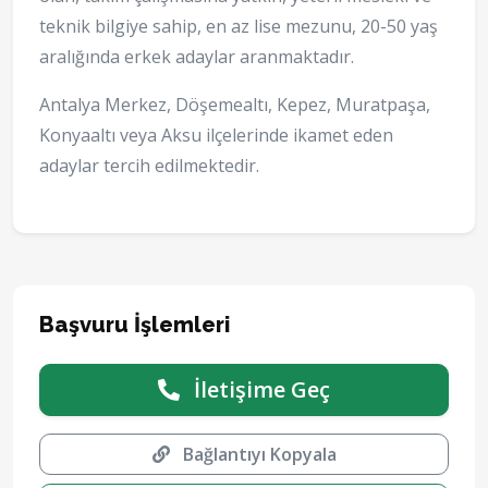
teknik bilgiye sahip, en az lise mezunu, 20-50 yaş
aralığında erkek adaylar aranmaktadır.
Antalya Merkez, Döşemealtı, Kepez, Muratpaşa,
Konyaaltı veya Aksu ilçelerinde ikamet eden
adaylar tercih edilmektedir.
Başvuru İşlemleri
İletişime Geç
Bağlantıyı Kopyala