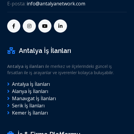
E-posta:
info@antalyanetwork.com
Antalya İş İlanları
Antalya iş ilanları
ile merkez ve ilçelerindeki güncel iş
fırsatları ile iş arayanlar ve işverenler kolayca buluşabilir.
Antalya İş İlanları
Alanya İş İlanları
Manavgat İş İlanları
Serik İş İlanları
Kemer İş İlanları